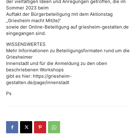
der vielfältigen Ideen und Anregungen getroffen, die im
Sommer 2023 beim
Auftakt der Bürgerbeteiligung mit dem Aktionstag
„Griesheim macht Mit(te)“
sowie der Online-Beteiligung auf griesheim-gestalten.de
eingegangen sind.
WISSENSWERTES
Mehr Informationen zu Beteiligungsformaten rund um die
Griesheimer
Innenstadt und für die Anmeldung zu den oben
beschriebenen Workshops
gibt es hier: https://griesheim-
gestalten.de/page/innenstadt
Ps