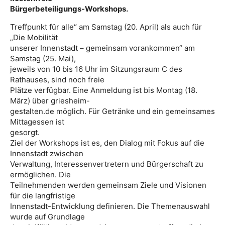
Bürgerbeteiligungs-Workshops.
Treffpunkt für alle“ am Samstag (20. April) als auch für
„Die Mobilität
unserer Innenstadt – gemeinsam vorankommen“ am
Samstag (25. Mai),
jeweils von 10 bis 16 Uhr im Sitzungsraum C des
Rathauses, sind noch freie
Plätze verfügbar. Eine Anmeldung ist bis Montag (18.
März) über griesheim-
gestalten.de möglich. Für Getränke und ein gemeinsames
Mittagessen ist
gesorgt.
Ziel der Workshops ist es, den Dialog mit Fokus auf die
Innenstadt zwischen
Verwaltung, Interessenvertretern und Bürgerschaft zu
ermöglichen. Die
Teilnehmenden werden gemeinsam Ziele und Visionen
für die langfristige
Innenstadt-Entwicklung definieren. Die Themenauswahl
wurde auf Grundlage