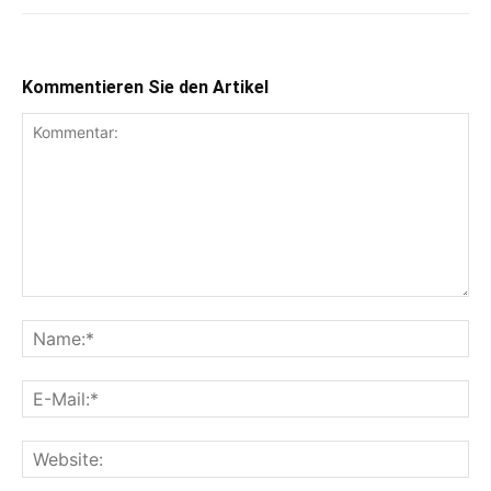
Kommentieren Sie den Artikel