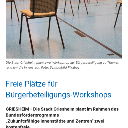
Die Stadt Griesheim plant zwei Worksphop zur Bürgerbeteiligung zu Themen
rund um die Innenstadt. Foto: Symbolbild Pixabay
Freie Plätze für
Bürgerbeteiligungs-Workshops
GRIESHEIM – Die Stadt Griesheim plant im Rahmen des
Bundesförderprogramms
„Zukunftsfähige Innenstädte und Zentren“ zwei
kostenfreie