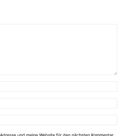
-Adresse und meine Website für den nächsten Kommentar