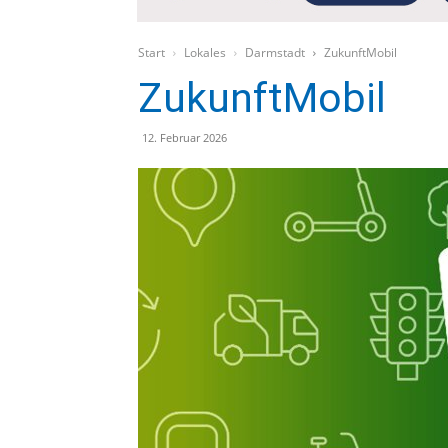
Start
Lokales
Darmstadt
ZukunftMobil
ZukunftMobil
12. Februar 2026