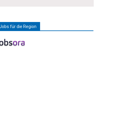
Jobs für die Region