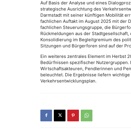
Auf Basis der Analyse und eines Dialogproz
strategische Ausrichtung des Verkehrsentw
Darmstadt mit seiner künftigen Mobilität e
fachlichen Auftakt im August 2025 mit der 
fachlichen Steuerungsgruppe, die Bürgerfo
Rückmeldungen aus der Stadtgesellschaft, 
Konsolidierung im Begleitgremium des poli
Sitzungen und Bürgerforen sind auf der Pr
Ein weiteres zentrales Element im Herbst 2
Bedürfnissen spezifischer Nutzergruppen.
Wirtschaftsakteuren, Pendlerinnen und Pe
beleuchtet. Die Ergebnisse liefern wicht
Verkehrsentwicklungsplan.