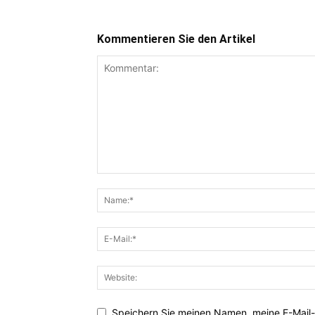
Kommentieren Sie den Artikel
Speichern Sie meinen Namen, meine E-Mail