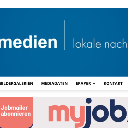
BILDERGALERIEN
MEDIADATEN
EPAPER
KONTAKT
Combi