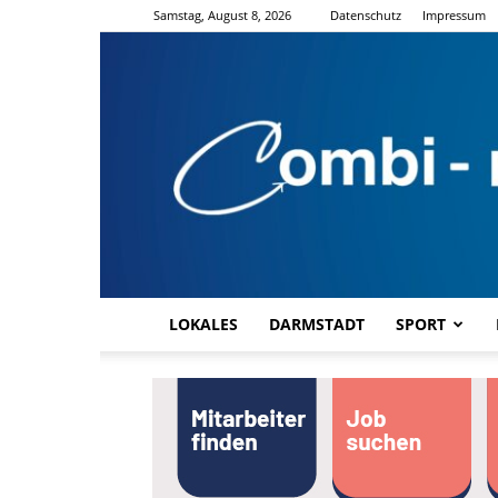
Samstag, August 8, 2026
Datenschutz
Impressum
LOKALES
DARMSTADT
SPORT