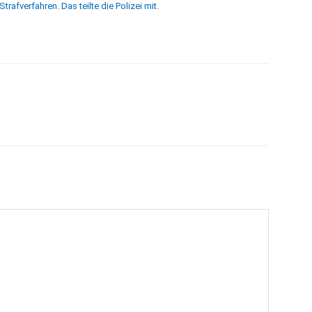
trafverfahren. Das teilte die Polizei mit.