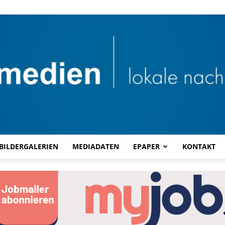
BILDERGALERIEN
MEDIADATEN
EPAPER
KONTAKT
Combi