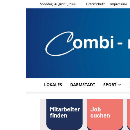
Sonntag, August 9, 2026
Datenschutz
Impressum
LOKALES
DARMSTADT
SPORT