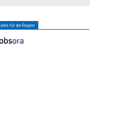
Jobs für die Region