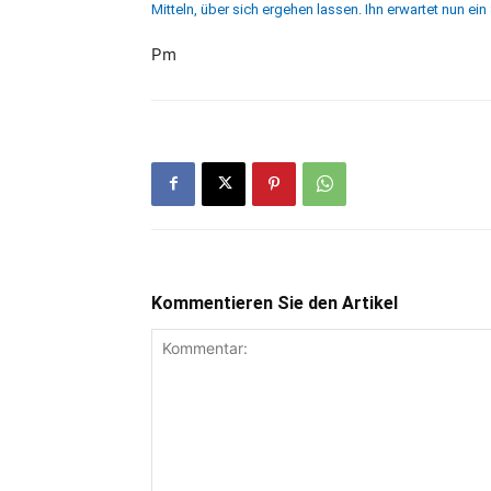
Mitteln, über sich ergehen lassen. Ihn erwartet nun ein S
Pm
Kommentieren Sie den Artikel