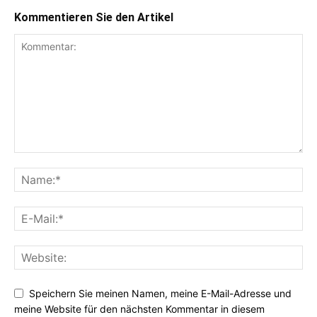
Kommentieren Sie den Artikel
Speichern Sie meinen Namen, meine E-Mail-Adresse und
meine Website für den nächsten Kommentar in diesem