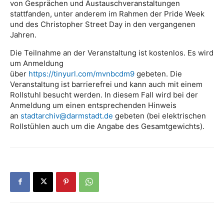
von Gesprächen und Austauschveranstaltungen
stattfanden, unter anderem im Rahmen der Pride Week
und des Christopher Street Day in den vergangenen
Jahren.
Die Teilnahme an der Veranstaltung ist kostenlos. Es wird
um Anmeldung
über
https://tinyurl.com/mvnbcdm9
gebeten. Die
Veranstaltung ist barrierefrei und kann auch mit einem
Rollstuhl besucht werden. In diesem Fall wird bei der
Anmeldung um einen entsprechenden Hinweis
an
stadtarchiv@darmstadt.de
gebeten (bei elektrischen
Rollstühlen auch um die Angabe des Gesamtgewichts).