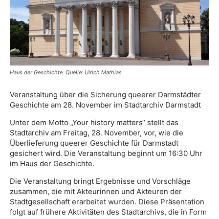
Haus der Geschichte. Quelle: Ulrich Mathias
Veranstaltung über die Sicherung queerer Darmstädter
Geschichte am 28. November im Stadtarchiv Darmstadt
Unter dem Motto „Your history matters“ stellt das
Stadtarchiv am Freitag, 28. November, vor, wie die
Überlieferung queerer Geschichte für Darmstadt
gesichert wird. Die Veranstaltung beginnt um 16:30 Uhr
im Haus der Geschichte.
Die Veranstaltung bringt Ergebnisse und Vorschläge
zusammen, die mit Akteurinnen und Akteuren der
Stadtgesellschaft erarbeitet wurden. Diese Präsentation
folgt auf frühere Aktivitäten des Stadtarchivs, die in Form