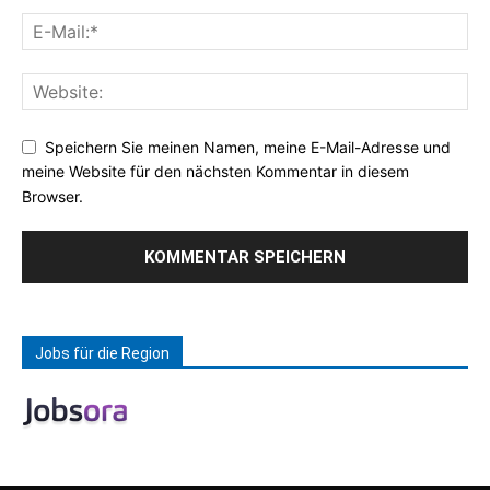
Speichern Sie meinen Namen, meine E-Mail-Adresse und
meine Website für den nächsten Kommentar in diesem
Browser.
Jobs für die Region