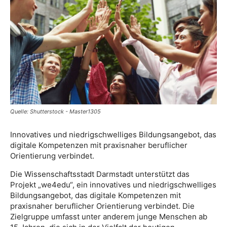
Quelle: Shutterstock - Master1305
Innovatives und niedrigschwelliges Bildungsangebot, das
digitale Kompetenzen mit praxisnaher beruflicher
Orientierung verbindet.
Die Wissenschaftsstadt Darmstadt unterstützt das
Projekt „we4edu“, ein innovatives und niedrigschwelliges
Bildungsangebot, das digitale Kompetenzen mit
praxisnaher beruflicher Orientierung verbindet. Die
Zielgruppe umfasst unter anderem junge Menschen ab