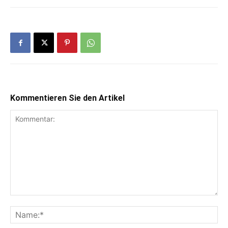
Kommentieren Sie den Artikel