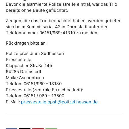
Bevor die alarmierte Polizeistreife eintraf, war das Trio
bereits ohne Beute geflüchtet.
Zeugen, die das Trio beobachtet haben, werden gebeten
sich beim Kommissariat 42 in Darmstadt unter der
Telefonnummer 06151/969-41310 zu melden.
Rückfragen bitte an:
Polizeipräsidium Südhessen
Pressestelle
Klappacher Straße 145
64285 Darmstadt
Maike Aschenbach
Telefon: 06151/969 – 13130
Pressestelle (zentrale Erreichbarkeit):
Telefon: 06151 / 969 – 13500
E-Mail:
pressestelle.ppsh@polizei.hessen.de