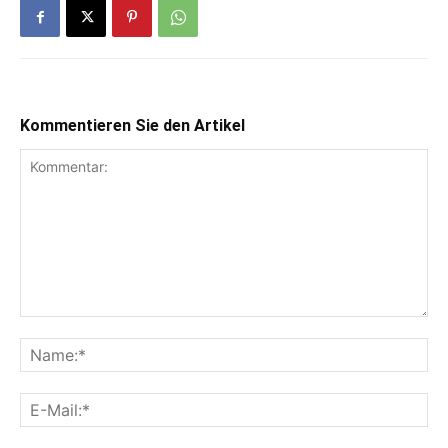
Kommentieren Sie den Artikel