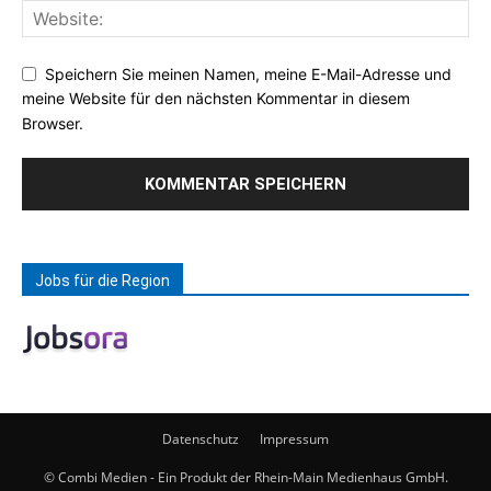
Speichern Sie meinen Namen, meine E-Mail-Adresse und
meine Website für den nächsten Kommentar in diesem
Browser.
Jobs für die Region
Datenschutz
Impressum
© Combi Medien - Ein Produkt der Rhein-Main Medienhaus GmbH.