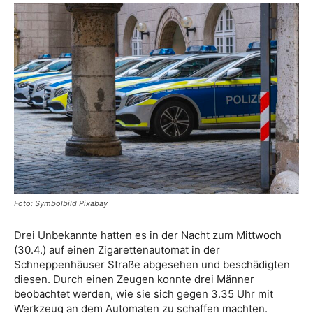
Foto: Symbolbild Pixabay
Drei Unbekannte hatten es in der Nacht zum Mittwoch
(30.4.) auf einen Zigarettenautomat in der
Schneppenhäuser Straße abgesehen und beschädigten
diesen. Durch einen Zeugen konnte drei Männer
beobachtet werden, wie sie sich gegen 3.35 Uhr mit
Werkzeug an dem Automaten zu schaffen machten.