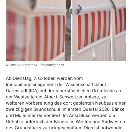
Quelle: Shutterstock - franconiaphoto
Ab Dienstag, 7. Oktober, werden vom
Immobilienmanagement der Wissenschaftsstadt
Darmstadt (IDA) auf der innerstädtischen Grünfläche an
der Westseite der Albert-Schweitzer-Anlage, zur
weiteren Vorbereitung des dort geplanten Neubaus einer
zweizügigen Grundschule im ersten Quartal 2026, Bänke
und Mülleimer demontiert. Im Anschluss werden die
Gehölze unterhalb der Bäume im Westen und Südwesten
des Grundstücks zurückgeschnitten. Dies ist notwendig,