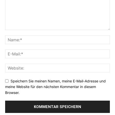
Speichern Sie meinen Namen, meine E-Mail-Adresse und
meine Website für den nächsten Kommentar in diesem
Browser.