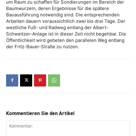
um Raum zu schaffen für Sondierungen im Bereich der
Baumwurzeln, deren Ergebnisse für die spätere
Bauausführung notwendig sind. Die entsprechenden
Arbeiten dauern voraussichtlich zwei bis drei Tage. Der
westliche Fuß- und Radweg entlang der Albert-
Schweitzer-Anlage ist in dieser Zeit nicht begehbar. Die
Öffentlichkeit wird gebeten den parallelen Weg entlang
der Fritz-Bauer-Straße zu nutzen.
Kommentieren Sie den Artikel