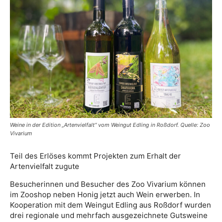
Weine in der Edition „Artenvielfalt“ vom Weingut Edling in Roßdorf. Quelle: Zoo
Vivarium
Teil des Erlöses kommt Projekten zum Erhalt der
Artenvielfalt zugute
Besucherinnen und Besucher des Zoo Vivarium können
im Zooshop neben Honig jetzt auch Wein erwerben. In
Kooperation mit dem Weingut Edling aus Roßdorf wurden
drei regionale und mehrfach ausgezeichnete Gutsweine