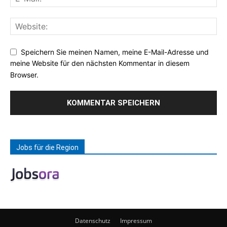
Speichern Sie meinen Namen, meine E-Mail-Adresse und
meine Website für den nächsten Kommentar in diesem
Browser.
Jobs für die Region
Datenschutz
Impressum