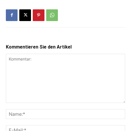
Kommentieren Sie den Artikel