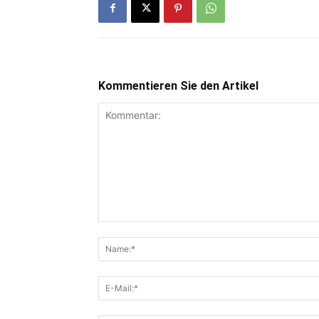
Kommentieren Sie den Artikel