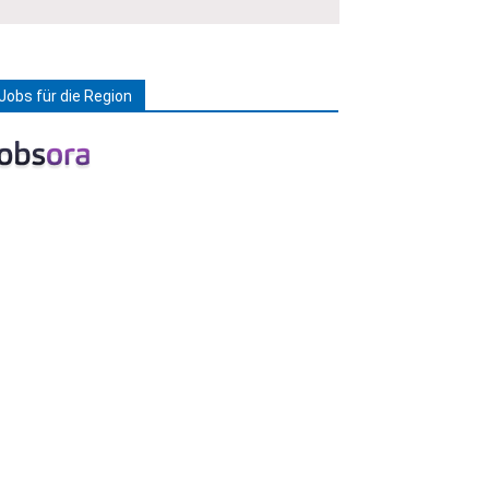
Jobs für die Region