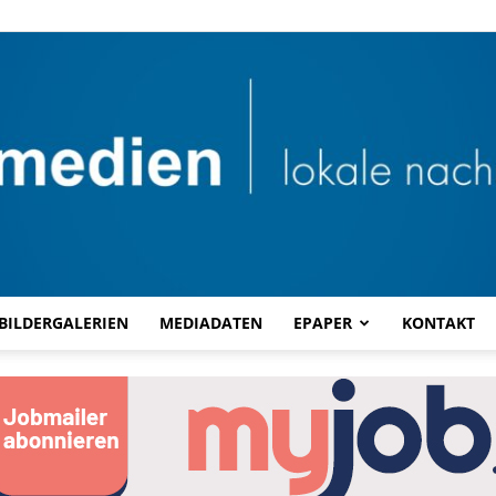
BILDERGALERIEN
MEDIADATEN
EPAPER
KONTAKT
Combi