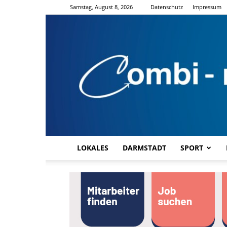
Samstag, August 8, 2026
Datenschutz
Impressum
LOKALES
DARMSTADT
SPORT