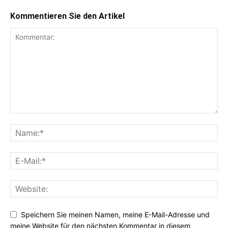
Kommentieren Sie den Artikel
Speichern Sie meinen Namen, meine E-Mail-Adresse und
meine Website für den nächsten Kommentar in diesem