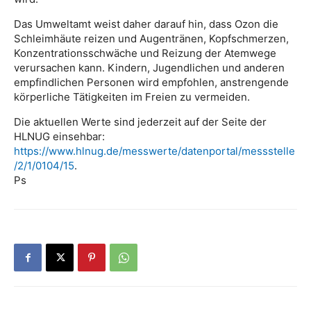
Das Umweltamt weist daher darauf hin, dass Ozon die
Schleimhäute reizen und Augentränen, Kopfschmerzen,
Konzentrationsschwäche und Reizung der Atemwege
verursachen kann. Kindern, Jugendlichen und anderen
empfindlichen Personen wird empfohlen, anstrengende
körperliche Tätigkeiten im Freien zu vermeiden.
Die aktuellen Werte sind jederzeit auf der Seite der
HLNUG einsehbar:
https://www.hlnug.de/messwerte/datenportal/messstelle
/2/1/0104/15
.
Ps