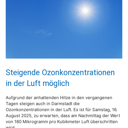
Steigende Ozonkonzentrationen
in der Luft möglich
Aufgrund der anhaltenden Hitze in den vergangenen
Tagen steigen auch in Darmstadt die
Ozonkonzentrationen in der Luft. Es ist für Samstag, 16.
August 2025, zu erwarten, dass am Nachmittag der Wert
von 180 Mikrogramm pro Kubikmeter Luft überschritten
wird.