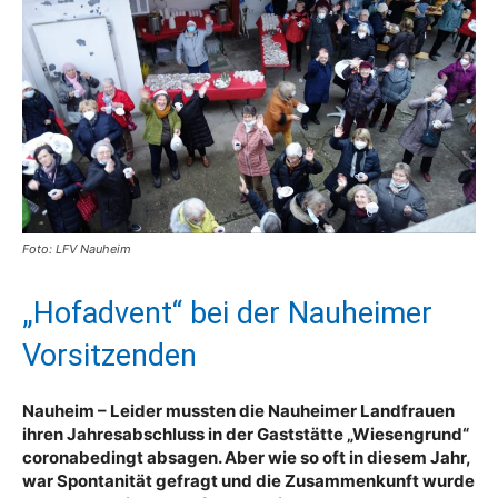
Foto: LFV Nauheim
„Hofadvent“ bei der Nauheimer
Vorsitzenden
Nauheim – Leider mussten die Nauheimer Landfrauen
ihren Jahresabschluss in der Gaststätte „Wiesengrund“
coronabedingt absagen. Aber wie so oft in diesem Jahr,
war Spontanität gefragt und die Zusammenkunft wurde