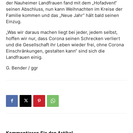
der Nauheimer Landfrauen fand mit dem „Hofadvent“
seinen Abschluss, nun kann Weihnachten im Kreise der
Familie kommen und das „Neue Jahr“ hält bald seinen
Einzug.
„Was wir daraus machen liegt bei jeder, jedem selbst,
hoffen wir nur, dass Corona seinen Schrecken verliert
und die Gesellschaft ihr Leben wieder frei, ohne Corona
Einschränkungen, gestalten kann“ sind sich die
Landfrauen einig.
G. Bender / ggr