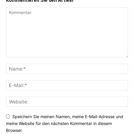
Kommentieren Sie den Artikel
Speichern Sie meinen Namen, meine E-Mail-Adresse und
meine Website für den nächsten Kommentar in diesem
Browser.