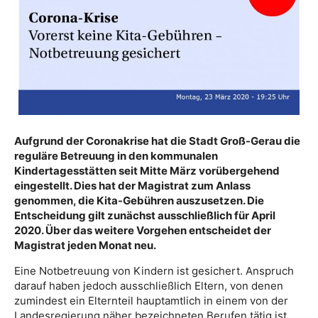
Aufgrund der Coronakrise hat die Stadt Groß-Gerau die
reguläre Betreuung in den kommunalen
Kindertagesstätten seit Mitte März vorübergehend
eingestellt. Dies hat der Magistrat zum Anlass
genommen, die Kita-Gebühren auszusetzen. Die
Entscheidung gilt zunächst ausschließlich für April
2020. Über das weitere Vorgehen entscheidet der
Magistrat jeden Monat neu.
Eine Notbetreuung von Kindern ist gesichert. Anspruch
darauf haben jedoch ausschließlich Eltern, von denen
zumindest ein Elternteil hauptamtlich in einem von der
Landesregierung näher bezeichneten Berufen tätig ist.