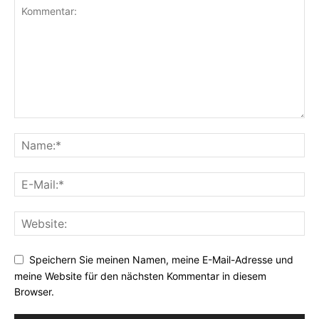
Speichern Sie meinen Namen, meine E-Mail-Adresse und
meine Website für den nächsten Kommentar in diesem
Browser.