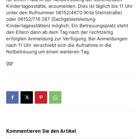
Kindertagesstätte, anzumelden. Dies ist täglich bis 11 Uhr
unter den Rufnummer 06152/4670 (Kita Steinstraße)
oder 06152/716 287 (Sachgebietsleitung
Kindertagesstätten) möglich. Ein Betreuungsplatz steht
den Eltern dann ab dem Tag nach der rechtzeitig
erfolgten Anmeldung zur Verfügung. Bei Anmeldungen
nach 11 Uhr verschiebt sich die Aufnahme in die
Notbetreuung um einen weiteren Tag.
ggr
Kommentieren Sie den Artikel