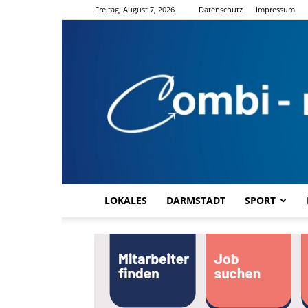
Freitag, August 7, 2026
Datenschutz
Impressum
LOKALES
DARMSTADT
SPORT