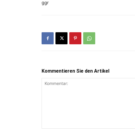
ggr
Kommentieren Sie den Artikel