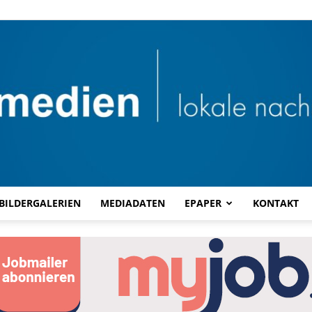
BILDERGALERIEN
MEDIADATEN
EPAPER
KONTAKT
Combi