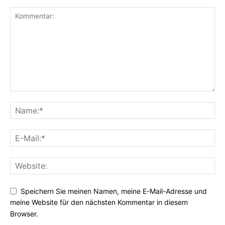
Speichern Sie meinen Namen, meine E-Mail-Adresse und
meine Website für den nächsten Kommentar in diesem
Browser.