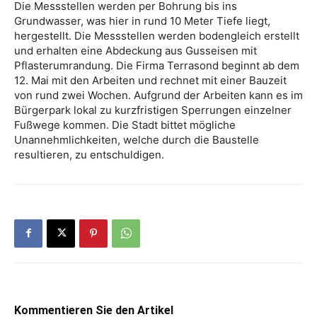
Die Messstellen werden per Bohrung bis ins
Grundwasser, was hier in rund 10 Meter Tiefe liegt,
hergestellt. Die Messstellen werden bodengleich erstellt
und erhalten eine Abdeckung aus Gusseisen mit
Pflasterumrandung. Die Firma Terrasond beginnt ab dem
12. Mai mit den Arbeiten und rechnet mit einer Bauzeit
von rund zwei Wochen. Aufgrund der Arbeiten kann es im
Bürgerpark lokal zu kurzfristigen Sperrungen einzelner
Fußwege kommen. Die Stadt bittet mögliche
Unannehmlichkeiten, welche durch die Baustelle
resultieren, zu entschuldigen.
Kommentieren Sie den Artikel