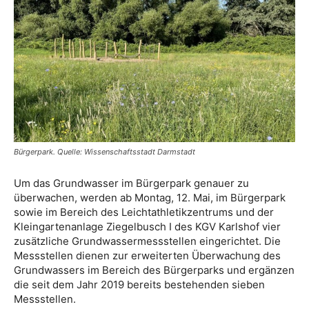
Bürgerpark. Quelle: Wissenschaftsstadt Darmstadt
Um das Grundwasser im Bürgerpark genauer zu
überwachen, werden ab Montag, 12. Mai, im Bürgerpark
sowie im Bereich des Leichtathletikzentrums und der
Kleingartenanlage Ziegelbusch I des KGV Karlshof vier
zusätzliche Grundwassermessstellen eingerichtet. Die
Messstellen dienen zur erweiterten Überwachung des
Grundwassers im Bereich des Bürgerparks und ergänzen
die seit dem Jahr 2019 bereits bestehenden sieben
Messstellen.