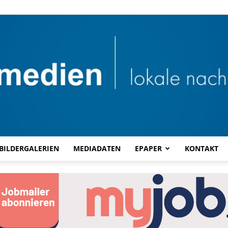
BILDERGALERIEN
MEDIADATEN
EPAPER
KONTAKT
Combi