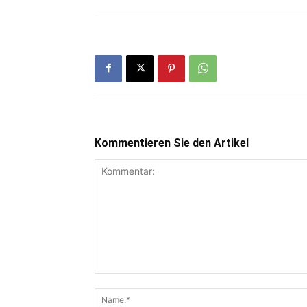
Kommentieren Sie den Artikel