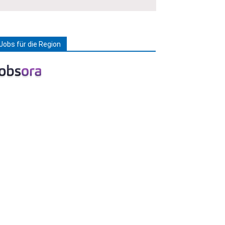
Jobs für die Region