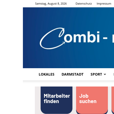
Samstag, August 8, 2026
Datenschutz
Impressum
LOKALES
DARMSTADT
SPORT