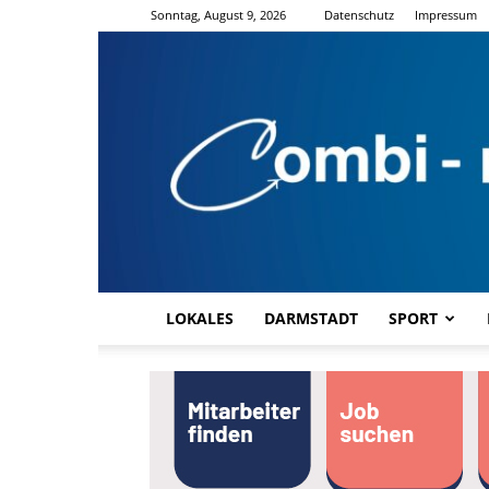
Sonntag, August 9, 2026
Datenschutz
Impressum
LOKALES
DARMSTADT
SPORT