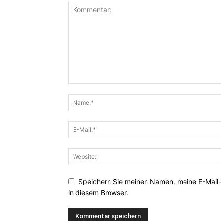
Speichern Sie meinen Namen, meine E-Mail
in diesem Browser.