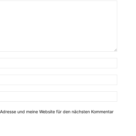
-Adresse und meine Website für den nächsten Kommentar