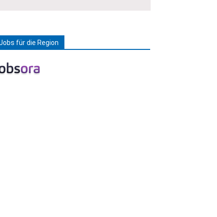
Jobs für die Region