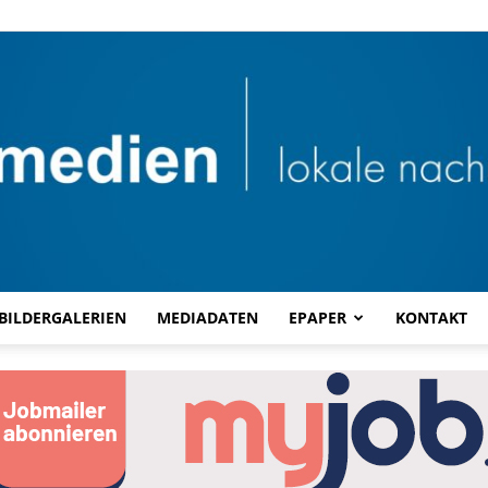
BILDERGALERIEN
MEDIADATEN
EPAPER
KONTAKT
Combi