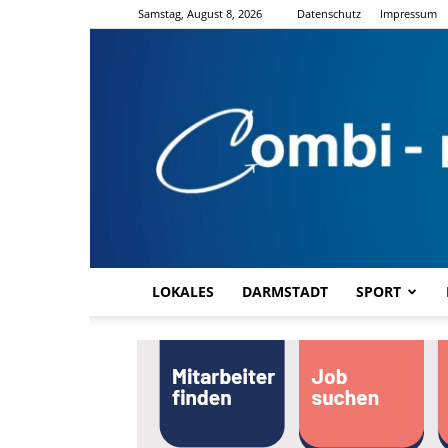
Samstag, August 8, 2026
Datenschutz
Impressum
LOKALES
DARMSTADT
SPORT