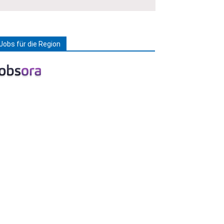
Jobs für die Region