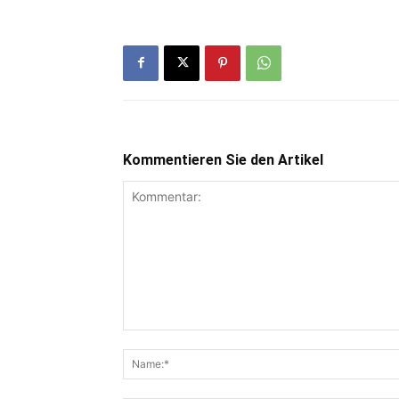
Kommentieren Sie den Artikel