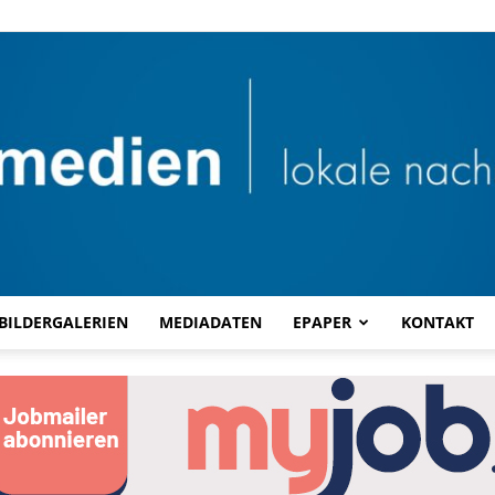
BILDERGALERIEN
MEDIADATEN
EPAPER
KONTAKT
Combi