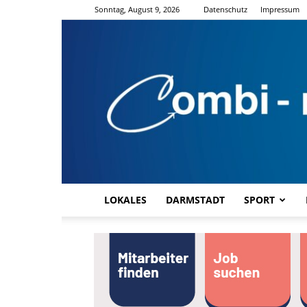
Sonntag, August 9, 2026
Datenschutz
Impressum
LOKALES
DARMSTADT
SPORT