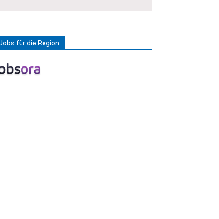
Jobs für die Region