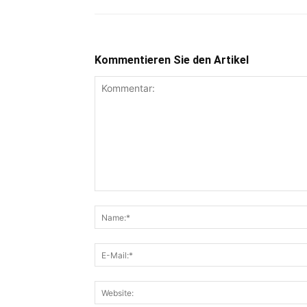
Kommentieren Sie den Artikel