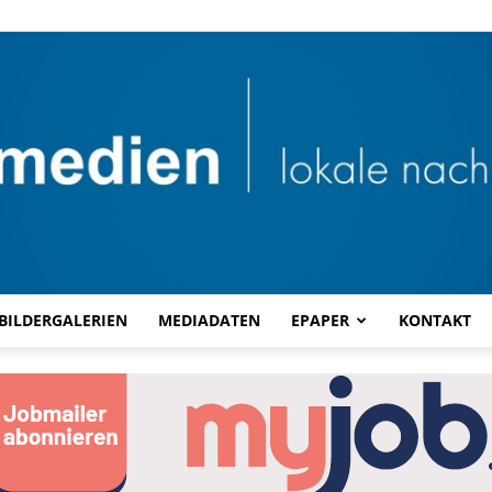
BILDERGALERIEN
MEDIADATEN
EPAPER
KONTAKT
Combi