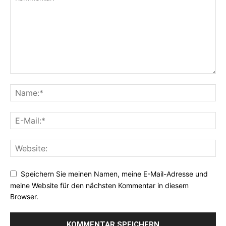
Speichern Sie meinen Namen, meine E-Mail-Adresse und
meine Website für den nächsten Kommentar in diesem
Browser.