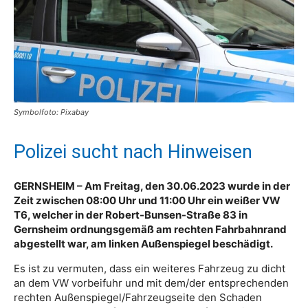
Symbolfoto: Pixabay
Polizei sucht nach Hinweisen
GERNSHEIM – Am Freitag, den 30.06.2023 wurde in der
Zeit zwischen 08:00 Uhr und 11:00 Uhr ein weißer VW
T6, welcher in der Robert-Bunsen-Straße 83 in
Gernsheim ordnungsgemäß am rechten Fahrbahnrand
abgestellt war, am linken Außenspiegel beschädigt.
Es ist zu vermuten, dass ein weiteres Fahrzeug zu dicht
an dem VW vorbeifuhr und mit dem/der entsprechenden
rechten Außenspiegel/Fahrzeugseite den Schaden