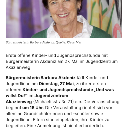
Bürgermeisterin Barbara Akdeniz. Quelle: Klaus Mai
Erste offene Kinder- und Jugendsprechstunde mit
Bürgermeisterin Akdeniz am 27. Mai im Jugendzentrum
Akazienweg
Bürgermeisterin Barbara Akdeniz
lädt Kinder und
Jugendliche am
Dienstag, 27. Mai
, zu ihrer ersten
offenen
Kinder- und Jugendsprechstunde „Und was
willst Du?“
im
Jugendzentrum
Akazienweg
(Michaelisstraße 71) ein. Die Veranstaltung
beginnt
um 16 Uhr
. Die Veranstaltung richtet sich vor
allem an Grundschülerinnen und -schüler sowie
Jugendliche. Eltern sind eingeladen, ihre Kinder zu
begleiten. Eine Anmeldung ist nicht erforderlich.