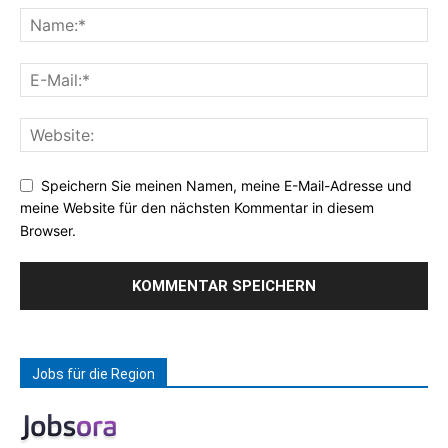
Speichern Sie meinen Namen, meine E-Mail-Adresse und
meine Website für den nächsten Kommentar in diesem
Browser.
Jobs für die Region