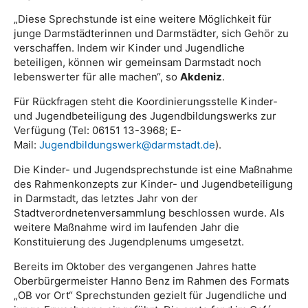
„Diese Sprechstunde ist eine weitere Möglichkeit für
junge Darmstädterinnen und Darmstädter, sich Gehör zu
verschaffen. Indem wir Kinder und Jugendliche
beteiligen, können wir gemeinsam Darmstadt noch
lebenswerter für alle machen“, so
Akdeniz
.
Für Rückfragen steht die Koordinierungsstelle Kinder-
und Jugendbeteiligung des Jugendbildungswerks zur
Verfügung (Tel: 06151 13-3968; E-
Mail:
Jugendbildungswerk@darmstadt.de
).
Die Kinder- und Jugendsprechstunde ist eine Maßnahme
des Rahmenkonzepts zur Kinder- und Jugendbeteiligung
in Darmstadt, das letztes Jahr von der
Stadtverordnetenversammlung beschlossen wurde. Als
weitere Maßnahme wird im laufenden Jahr die
Konstituierung des Jugendplenums umgesetzt.
Bereits im Oktober des vergangenen Jahres hatte
Oberbürgermeister Hanno Benz im Rahmen des Formats
„OB vor Ort“ Sprechstunden gezielt für Jugendliche und