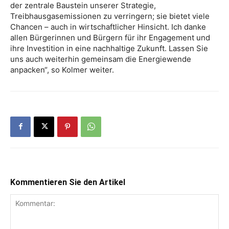
der zentrale Baustein unserer Strategie,
Treibhausgasemissionen zu verringern; sie bietet viele
Chancen – auch in wirtschaftlicher Hinsicht. Ich danke
allen Bürgerinnen und Bürgern für ihr Engagement und
ihre Investition in eine nachhaltige Zukunft. Lassen Sie
uns auch weiterhin gemeinsam die Energiewende
anpacken“, so Kolmer weiter.
Kommentieren Sie den Artikel