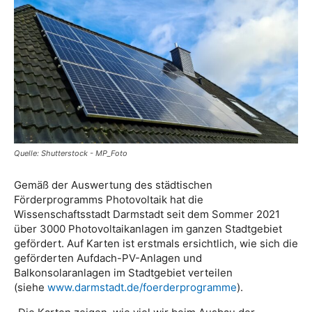
Quelle: Shutterstock - MP_Foto
Gemäß der Auswertung des städtischen
Förderprogramms Photovoltaik hat die
Wissenschaftsstadt Darmstadt seit dem Sommer 2021
über 3000 Photovoltaikanlagen im ganzen Stadtgebiet
gefördert. Auf Karten ist erstmals ersichtlich, wie sich die
geförderten Aufdach-PV-Anlagen und
Balkonsolaranlagen im Stadtgebiet verteilen
(siehe
www.darmstadt.de/foerderprogramme
).