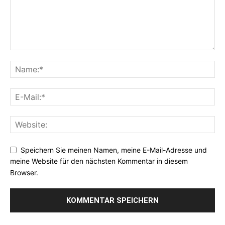
Speichern Sie meinen Namen, meine E-Mail-Adresse und
meine Website für den nächsten Kommentar in diesem
Browser.