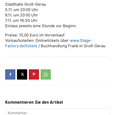
Stadthalle Groß-Gerau
5.11. um 20:00 Uhr
6.11. um 20:00 Uhr
7.11. um 16:30 Uhr
Einlass jeweils eine Stunde vor Beginn.
Preise: 15,00 Euro im Vorverkauf
Vorkaufsstellen: Onlinetickets über
www.Stage-
Factory.de/tickets
/ Buchhandlung Frank in Groß-Gerau
Kommentieren Sie den Artikel