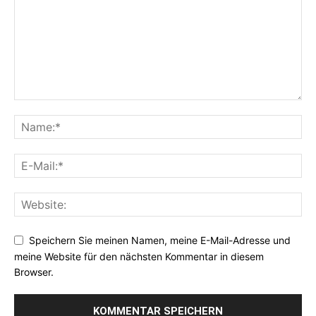
Speichern Sie meinen Namen, meine E-Mail-Adresse und
meine Website für den nächsten Kommentar in diesem
Browser.