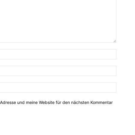
-Adresse und meine Website für den nächsten Kommentar