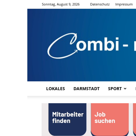
Sonntag, August 9, 2026
Datenschutz
Impressum
LOKALES
DARMSTADT
SPORT