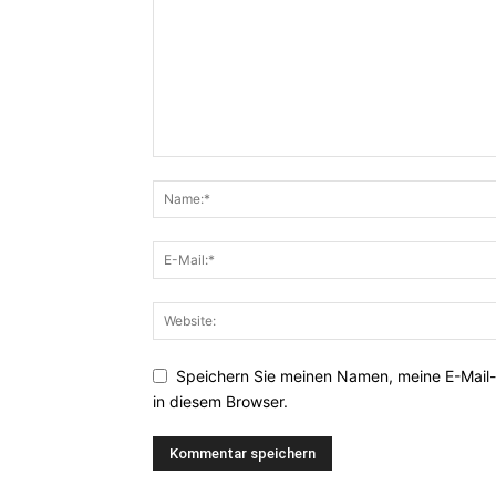
Speichern Sie meinen Namen, meine E-Mail
in diesem Browser.