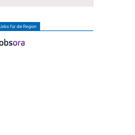
Jobs für die Region