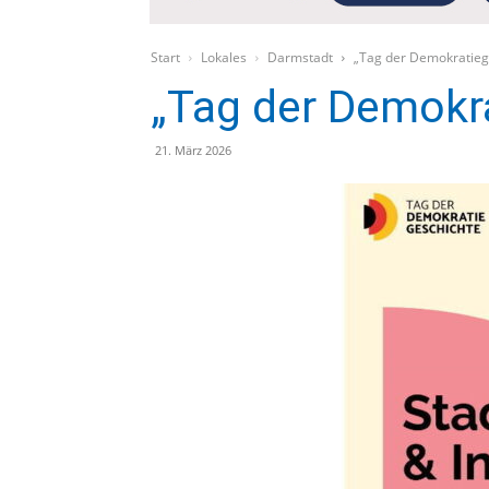
Start
Lokales
Darmstadt
„Tag der Demokratieg
„Tag der Demokr
21. März 2026