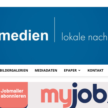
BILDERGALERIEN
MEDIADATEN
EPAPER
KONTAKT
Combi