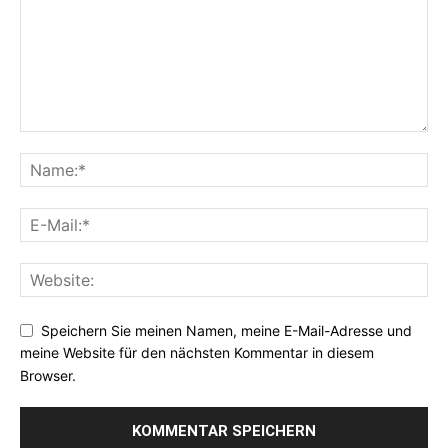
Speichern Sie meinen Namen, meine E-Mail-Adresse und
meine Website für den nächsten Kommentar in diesem
Browser.