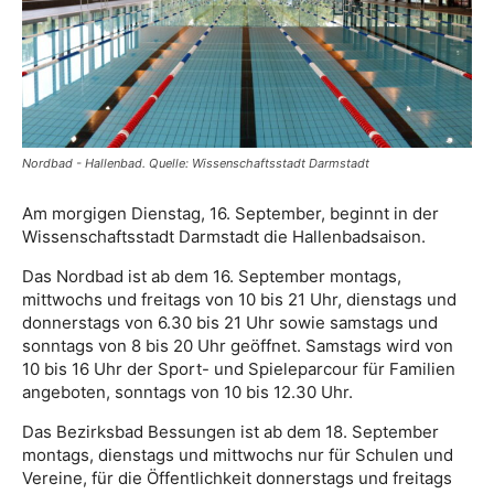
Nordbad - Hallenbad. Quelle: Wissenschaftsstadt Darmstadt
Am morgigen Dienstag, 16. September, beginnt in der
Wissenschaftsstadt Darmstadt die Hallenbadsaison.
Das Nordbad ist ab dem 16. September montags,
mittwochs und freitags von 10 bis 21 Uhr, dienstags und
donnerstags von 6.30 bis 21 Uhr sowie samstags und
sonntags von 8 bis 20 Uhr geöffnet. Samstags wird von
10 bis 16 Uhr der Sport- und Spieleparcour für Familien
angeboten, sonntags von 10 bis 12.30 Uhr.
Das Bezirksbad Bessungen ist ab dem 18. September
montags, dienstags und mittwochs nur für Schulen und
Vereine, für die Öffentlichkeit donnerstags und freitags