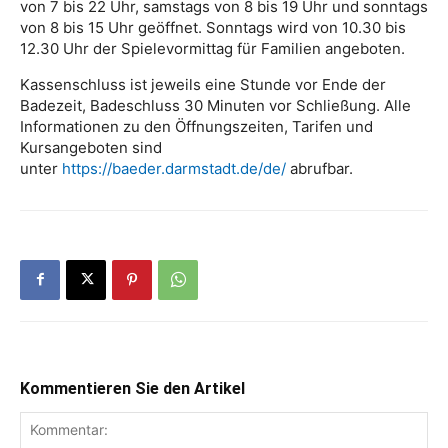
von 7 bis 22 Uhr, samstags von 8 bis 19 Uhr und sonntags
von 8 bis 15 Uhr geöffnet. Sonntags wird von 10.30 bis
12.30 Uhr der Spielevormittag für Familien angeboten.
Kassenschluss ist jeweils eine Stunde vor Ende der
Badezeit, Badeschluss 30 Minuten vor Schließung. Alle
Informationen zu den Öffnungszeiten, Tarifen und
Kursangeboten sind
unter
https://baeder.darmstadt.de/de/
abrufbar.
Kommentieren Sie den Artikel