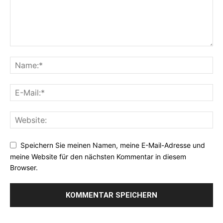
Speichern Sie meinen Namen, meine E-Mail-Adresse und
meine Website für den nächsten Kommentar in diesem
Browser.