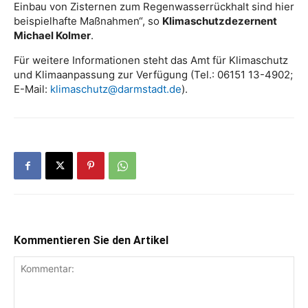
Einbau von Zisternen zum Regenwasserrückhalt sind hier
beispielhafte Maßnahmen“, so
Klimaschutzdezernent
Michael Kolmer
.
Für weitere Informationen steht das Amt für Klimaschutz
und Klimaanpassung zur Verfügung (Tel.: 06151 13-4902;
E-Mail:
klimaschutz@darmstadt.de
).
Kommentieren Sie den Artikel