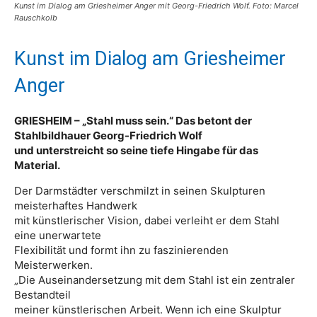
Kunst im Dialog am Griesheimer Anger mit Georg-Friedrich Wolf. Foto: Marcel
Rauschkolb
Kunst im Dialog am Griesheimer
Anger
GRIESHEIM – „Stahl muss sein.“ Das betont der
Stahlbildhauer Georg-Friedrich Wolf
und unterstreicht so seine tiefe Hingabe für das
Material.
Der Darmstädter verschmilzt in seinen Skulpturen
meisterhaftes Handwerk
mit künstlerischer Vision, dabei verleiht er dem Stahl
eine unerwartete
Flexibilität und formt ihn zu faszinierenden
Meisterwerken.
„Die Auseinandersetzung mit dem Stahl ist ein zentraler
Bestandteil
meiner künstlerischen Arbeit. Wenn ich eine Skulptur