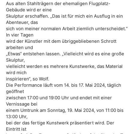
Aus alten Stahlträgern der ehemaligen Flugplatz-
Gebäude wird er eine
Skulptur erschaffen. „Das ist für mich ein Ausflug in ein
Abenteuer, das
sich von meiner normalen Arbeit ziemlich unterscheidet.“
In vier Tagen
wird der Künstler mit dem übriggebliebenen Schrott
arbeiten und
„Etwas“ entstehen lassen. „Vielleicht wird es eine große
Skulptur,
vielleicht werden es mehrere Kunstwerke, das Material
wird mich
inspirieren“, so Wolf.
Die Performance läuft vom 14. bis 17. Mai 2024, täglich
geöffnet
zwischen 17:00 und 19:00 Uhr und endet mit einer
Vernissage bei
einem Umtrunk am Sonntag, 19. Mai 2024, von 11:00 bis
13:00 Uhr,
bei der das fertige Kunstwerk präsentiert wird. Der
Eintritt ist