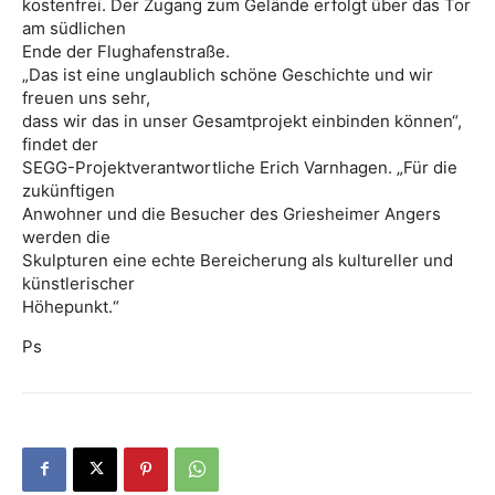
kostenfrei. Der Zugang zum Gelände erfolgt über das Tor
am südlichen
Ende der Flughafenstraße.
„Das ist eine unglaublich schöne Geschichte und wir
freuen uns sehr,
dass wir das in unser Gesamtprojekt einbinden können“,
findet der
SEGG-Projektverantwortliche Erich Varnhagen. „Für die
zukünftigen
Anwohner und die Besucher des Griesheimer Angers
werden die
Skulpturen eine echte Bereicherung als kultureller und
künstlerischer
Höhepunkt.“
Ps