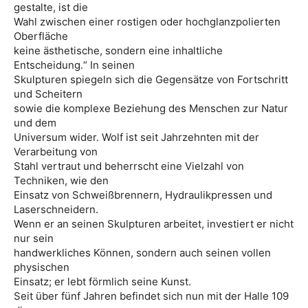
gestalte, ist die
Wahl zwischen einer rostigen oder hochglanzpolierten
Oberfläche
keine ästhetische, sondern eine inhaltliche
Entscheidung.“ In seinen
Skulpturen spiegeln sich die Gegensätze von Fortschritt
und Scheitern
sowie die komplexe Beziehung des Menschen zur Natur
und dem
Universum wider. Wolf ist seit Jahrzehnten mit der
Verarbeitung von
Stahl vertraut und beherrscht eine Vielzahl von
Techniken, wie den
Einsatz von Schweißbrennern, Hydraulikpressen und
Laserschneidern.
Wenn er an seinen Skulpturen arbeitet, investiert er nicht
nur sein
handwerkliches Können, sondern auch seinen vollen
physischen
Einsatz; er lebt förmlich seine Kunst.
Seit über fünf Jahren befindet sich nun mit der Halle 109