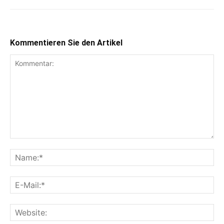
Kommentieren Sie den Artikel