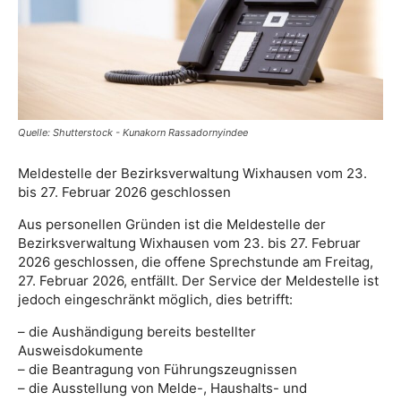
Quelle: Shutterstock - Kunakorn Rassadornyindee
Meldestelle der Bezirksverwaltung Wixhausen vom 23.
bis 27. Februar 2026 geschlossen
Aus personellen Gründen ist die Meldestelle der
Bezirksverwaltung Wixhausen vom 23. bis 27. Februar
2026 geschlossen, die offene Sprechstunde am Freitag,
27. Februar 2026, entfällt. Der Service der Meldestelle ist
jedoch eingeschränkt möglich, dies betrifft:
– die Aushändigung bereits bestellter
Ausweisdokumente
– die Beantragung von Führungszeugnissen
– die Ausstellung von Melde-, Haushalts- und