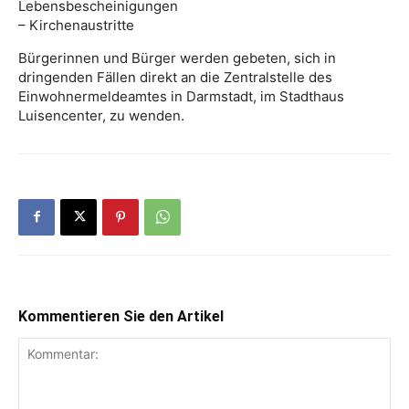
Lebensbescheinigungen
– Kirchenaustritte
Bürgerinnen und Bürger werden gebeten, sich in
dringenden Fällen direkt an die Zentralstelle des
Einwohnermeldeamtes in Darmstadt, im Stadthaus
Luisencenter, zu wenden.
Kommentieren Sie den Artikel