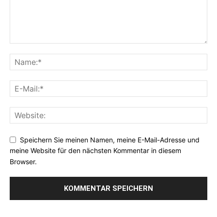
Speichern Sie meinen Namen, meine E-Mail-Adresse und
meine Website für den nächsten Kommentar in diesem
Browser.