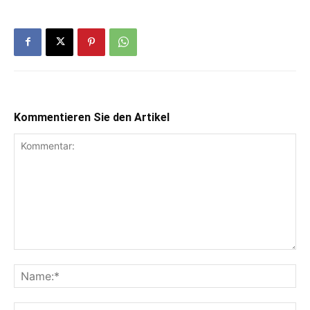
Kommentieren Sie den Artikel