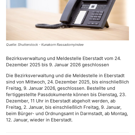
Quelle: Shutterstock - Kunakorn Rassadornyindee
Bezirksverwaltung und Meldestelle Eberstadt vom 24.
Dezember 2025 bis 9. Januar 2026 geschlossen
Die Bezirksverwaltung und die Meldestelle in Eberstadt
sind von Mittwoch, 24. Dezember 2025, bis einschließlich
Freitag, 9. Januar 2026, geschlossen. Bestellte und
fertiggestellte Passdokumente können bis Dienstag, 23.
Dezember, 11 Uhr in Eberstadt abgeholt werden, ab
Freitag, 2. Januar, bis einschließlich Freitag, 9. Januar,
beim Bürger- und Ordnungsamt in Darmstadt, ab Montag,
12. Januar, wieder in Eberstadt.