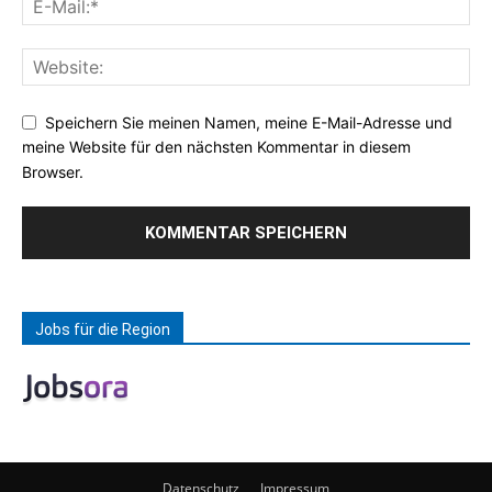
Speichern Sie meinen Namen, meine E-Mail-Adresse und
meine Website für den nächsten Kommentar in diesem
Browser.
Jobs für die Region
Datenschutz
Impressum