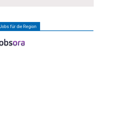
Jobs für die Region