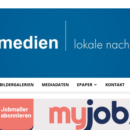
BILDERGALERIEN
MEDIADATEN
EPAPER
KONTAKT
Combi