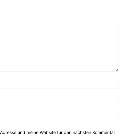
-Adresse und meine Website für den nächsten Kommentar