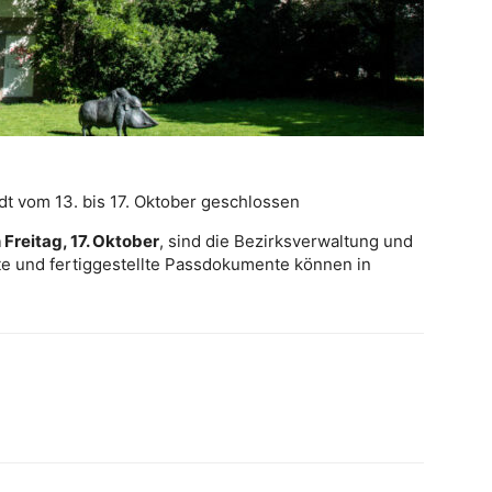
t vom 13. bis 17. Oktober geschlossen
 Freitag, 17. Oktober
, sind die Bezirksverwaltung und
te und fertiggestellte Passdokumente können in