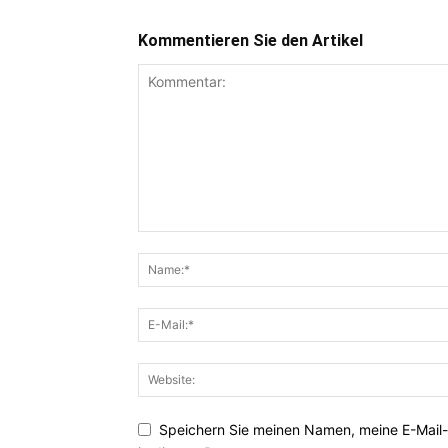
Kommentieren Sie den Artikel
Speichern Sie meinen Namen, meine E-Mail