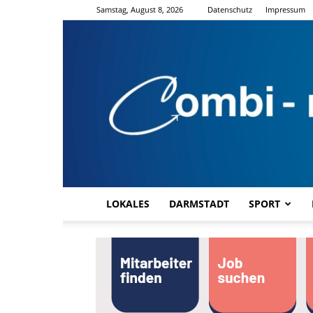
Samstag, August 8, 2026
Datenschutz
Impressum
LOKALES
DARMSTADT
SPORT