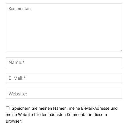
Speichern Sie meinen Namen, meine E-Mail-Adresse und
meine Website für den nächsten Kommentar in diesem
Browser.