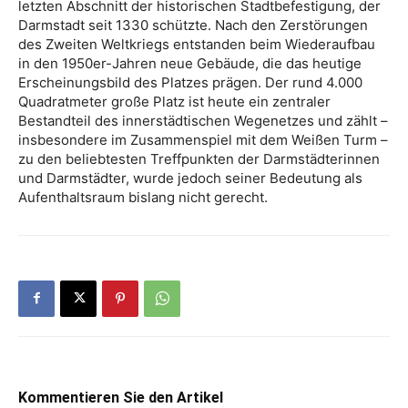
letzten Abschnitt der historischen Stadtbefestigung, der
Darmstadt seit 1330 schützte. Nach den Zerstörungen
des Zweiten Weltkriegs entstanden beim Wiederaufbau
in den 1950er-Jahren neue Gebäude, die das heutige
Erscheinungsbild des Platzes prägen. Der rund 4.000
Quadratmeter große Platz ist heute ein zentraler
Bestandteil des innerstädtischen Wegenetzes und zählt –
insbesondere im Zusammenspiel mit dem Weißen Turm –
zu den beliebtesten Treffpunkten der Darmstädterinnen
und Darmstädter, wurde jedoch seiner Bedeutung als
Aufenthaltsraum bislang nicht gerecht.
Kommentieren Sie den Artikel