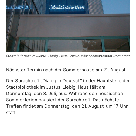
Stadtbibliothek im Justus-Liebig-Haus. Quelle: Wissenschaftsstadt Darmstadt
Nächster Termin nach der Sommerpause am 21. August
Der Sprachtreff „Dialog in Deutsch“ in der Hauptstelle der
Stadtbibliothek im Justus-Liebig-Haus fällt am
Donnerstag, den 3. Juli, aus. Während den hessischen
Sommerferien pausiert der Sprachtreff. Das nächste
Treffen findet am Donnerstag, den 21. August, um 17 Uhr
statt.