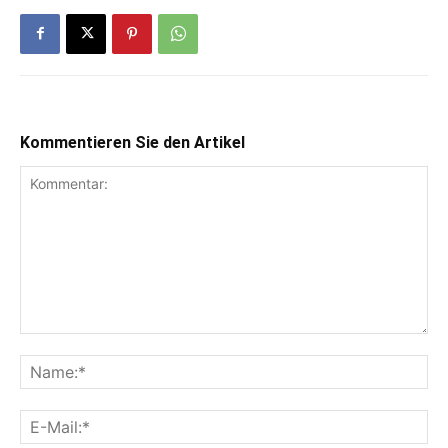
Kommentieren Sie den Artikel