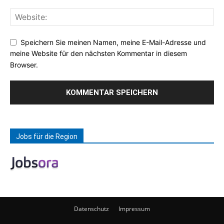
Speichern Sie meinen Namen, meine E-Mail-Adresse und
meine Website für den nächsten Kommentar in diesem
Browser.
Jobs für die Region
Datenschutz
Impressum