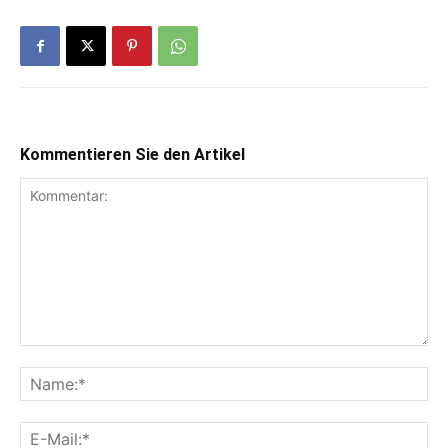
Kommentieren Sie den Artikel