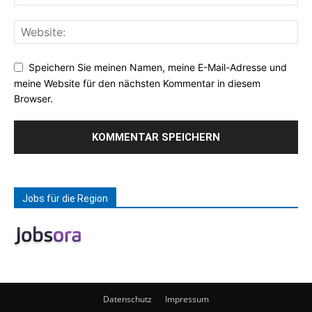
Speichern Sie meinen Namen, meine E-Mail-Adresse und
meine Website für den nächsten Kommentar in diesem
Browser.
Jobs für die Region
Datenschutz
Impressum