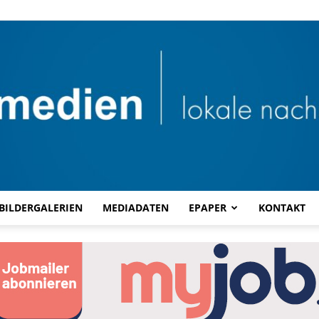
BILDERGALERIEN
MEDIADATEN
EPAPER
KONTAKT
Combi