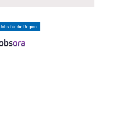
Jobs für die Region