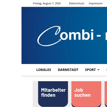
Freitag, August 7, 2026
Datenschutz
Impressum
LOKALES
DARMSTADT
SPORT