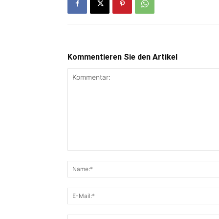
Kommentieren Sie den Artikel