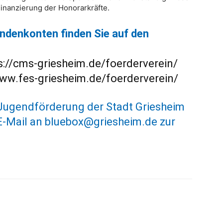
inanzierung der Honorarkräfte.
ndenkonten finden Sie auf den
s://cms-griesheim.de/foerderverein/
www.fes-griesheim.de/foerderverein/
 Jugendförderung der Stadt Griesheim
 E-Mail an bluebox@griesheim.de zur