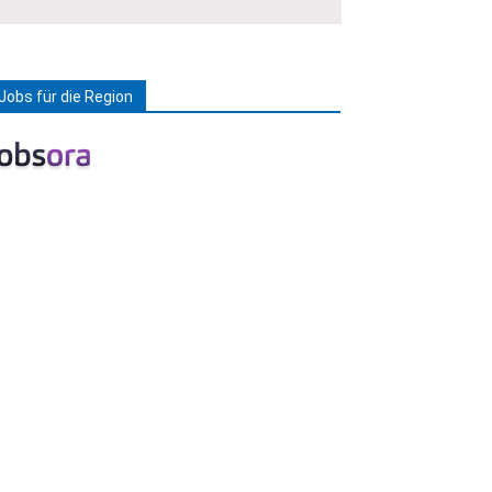
Jobs für die Region