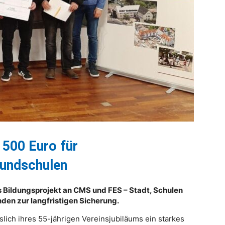
 500 Euro für
rundschulen
es Bildungsprojekt an CMS und FES – Stadt, Schulen
den zur langfristigen Sicherung.
slich ihres 55-jährigen Vereinsjubiläums ein starkes