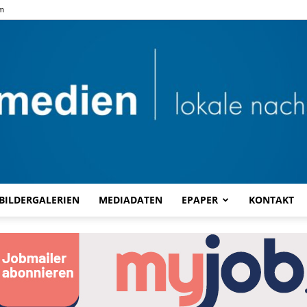
m
BILDERGALERIEN
MEDIADATEN
EPAPER
KONTAKT
Combi