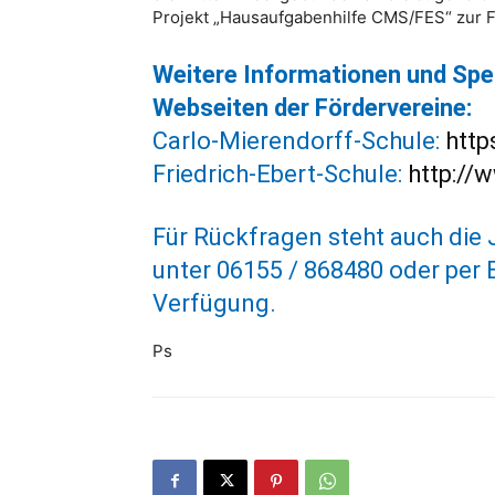
Projekt „Hausaufgabenhilfe CMS/FES“ zur F
Weitere Informationen und Spe
Webseiten der Fördervereine:
Carlo-Mierendorff-Schule:
http
Friedrich-Ebert-Schule:
http://
Für Rückfragen steht auch die
unter 06155 / 868480 oder per
Verfügung.
Ps