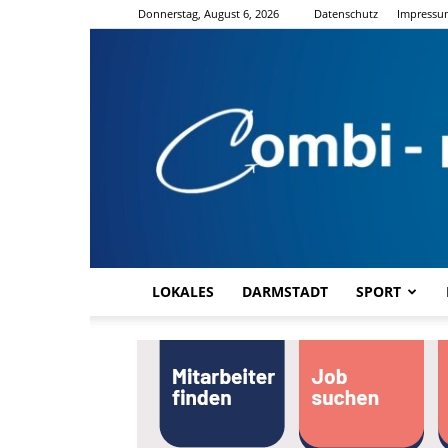
Donnerstag, August 6, 2026
Datenschutz
Impressu
LOKALES
DARMSTADT
SPORT