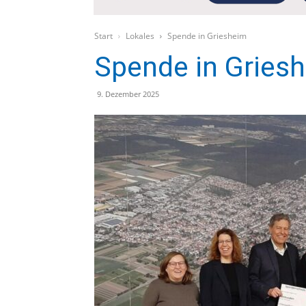
Start
Lokales
Spende in Griesheim
Spende in Gries
9. Dezember 2025