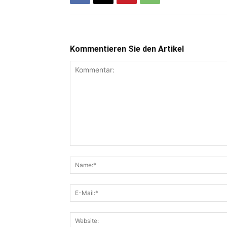
Kommentieren Sie den Artikel