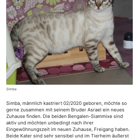
Simba
Simba, männlich kastriert 02/2020 geboren, möchte so
gerne zusammen mit seinem Bruder Asrael ein neues
Zuhause finden. Die beiden Bengalen-Siammixe sind
aktiv und möchten unbedingt nach ihrer
Eingewöhnungszeit im neuen Zuhause, Freigang haben.
Beide Kater sind sehr sensibel und im Tierheim äußerst