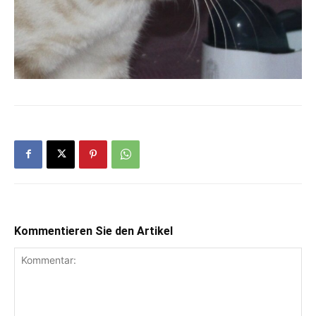
Kommentieren Sie den Artikel