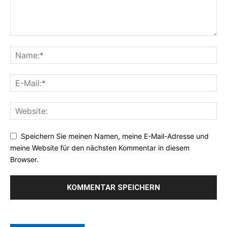
Speichern Sie meinen Namen, meine E-Mail-Adresse und
meine Website für den nächsten Kommentar in diesem
Browser.