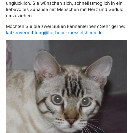
unglücklich. Sie wünschen sich, schnellstmöglich in ein
liebevolles Zuhause mit Menschen mit Herz und Geduld,
umzuziehen.
Möchten Sie die zwei Süßen kennenlernen? Sehr gerne:
katzenvermittlung@tierheim-ruesselsheim.de