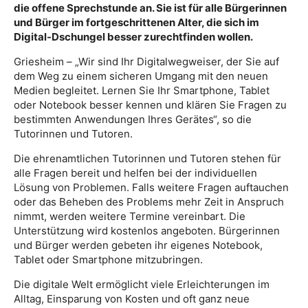
die offene Sprechstunde an. Sie ist für alle Bürgerinnen
und Bürger im fortgeschrittenen Alter, die sich im
Digital-Dschungel besser zurechtfinden wollen.
Griesheim – „Wir sind Ihr Digitalwegweiser, der Sie auf
dem Weg zu einem sicheren Umgang mit den neuen
Medien begleitet. Lernen Sie Ihr Smartphone, Tablet
oder Notebook besser kennen und klären Sie Fragen zu
bestimmten Anwendungen Ihres Gerätes“, so die
Tutorinnen und Tutoren.
Die ehrenamtlichen Tutorinnen und Tutoren stehen für
alle Fragen bereit und helfen bei der individuellen
Lösung von Problemen. Falls weitere Fragen auftauchen
oder das Beheben des Problems mehr Zeit in Anspruch
nimmt, werden weitere Termine vereinbart. Die
Unterstützung wird kostenlos angeboten. Bürgerinnen
und Bürger werden gebeten ihr eigenes Notebook,
Tablet oder Smartphone mitzubringen.
Die digitale Welt ermöglicht viele Erleichterungen im
Alltag, Einsparung von Kosten und oft ganz neue