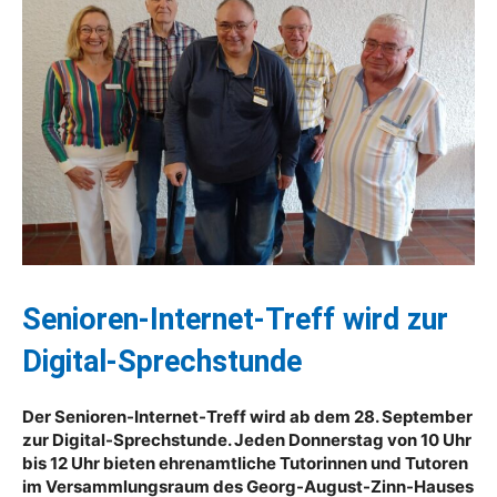
Senioren-Internet-Treff wird zur
Digital-Sprechstunde
Der Senioren-Internet-Treff wird ab dem 28. September
zur Digital-Sprechstunde. Jeden Donnerstag von 10 Uhr
bis 12 Uhr bieten ehrenamtliche Tutorinnen und Tutoren
im Versammlungsraum des Georg-August-Zinn-Hauses