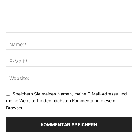
Speichern Sie meinen Namen, meine E-Mail-Adresse und
meine Website für den nächsten Kommentar in diesem
Browser.