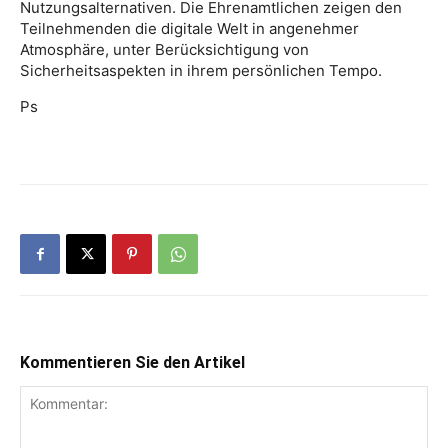
Nutzungsalternativen. Die Ehrenamtlichen zeigen den
Teilnehmenden die digitale Welt in angenehmer
Atmosphäre, unter Berücksichtigung von
Sicherheitsaspekten in ihrem persönlichen Tempo.
Ps
Kommentieren Sie den Artikel