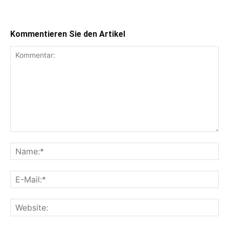
Kommentieren Sie den Artikel