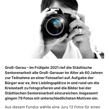
Groß-Gerau – Im Frühjahr 2021 rief die Städtische
Seniorenarbeit alle Groß-Gerauer im Alter ab 60 Jahren
zur Teilnahme an einer Fotosafari auf. Aufgabe der
Bürger war es, ihre Lieblingsplätze in und rund um die
Kreisstadt zu fotografieren und die Bilder bei der
Städtischen Seniorenarbeit einzureichen. Insgesamt
gingen 79 Fotos mit unterschiedlichsten Motiven ein.
Aus diesem Fundus wählte eine Jury 13 Fotos für einen