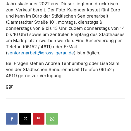
Jahreskalender 2022 aus. Dieser liegt nun druckfrisch
zum Verkauf bereit. Der Foto-Kalender kostet fünf Euro
und kann im Büro der Städtischen Seniorenarbeit
(Darmstädter Straße 101, montags, dienstags &
donnerstags von 9 bis 13 Uhr, zudem donnerstags von 14
bis 16 Uhr) sowie am zentralen Empfang des Stadthauses
am Marktplatz erworben werden. Eine Reservierung per
Telefon (06152 / 4611) oder E-Mail
(
seniorenarbeit@gross-gerau.de
) ist möglich.
Bei Fragen stehen Andrea Tenhumberg oder Lisa Salm
von der Städtischen Seniorenarbeit (Telefon 06152 /
4611) gerne zur Verfügung.
ggr