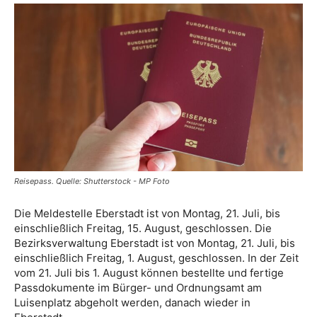
Reisepass. Quelle: Shutterstock - MP Foto
Die Meldestelle Eberstadt ist von Montag, 21. Juli, bis
einschließlich Freitag, 15. August, geschlossen. Die
Bezirksverwaltung Eberstadt ist von Montag, 21. Juli, bis
einschließlich Freitag, 1. August, geschlossen. In der Zeit
vom 21. Juli bis 1. August können bestellte und fertige
Passdokumente im Bürger- und Ordnungsamt am
Luisenplatz abgeholt werden, danach wieder in