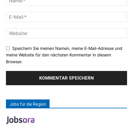
Speichern Sie meinen Namen, meine E-Mail-Adresse und
meine Website für den nächsten Kommentar in diesem
Browser.
Jobs für die Region