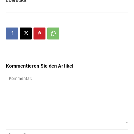
Eberstadt.
Kommentieren Sie den Artikel