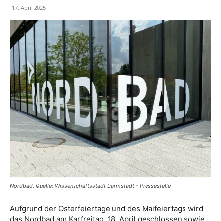
17. April 2025
Nordbad. Quelle: Wissenschaftsstadt Darmstadt - Pressestelle
Aufgrund der Osterfeiertage und des Maifeiertags wird
das Nordbad am Karfreitag, 18. April geschlossen sowie