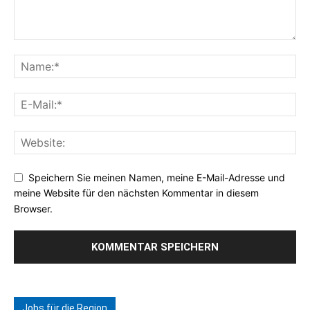
Speichern Sie meinen Namen, meine E-Mail-Adresse und
meine Website für den nächsten Kommentar in diesem
Browser.
Jobs für die Region