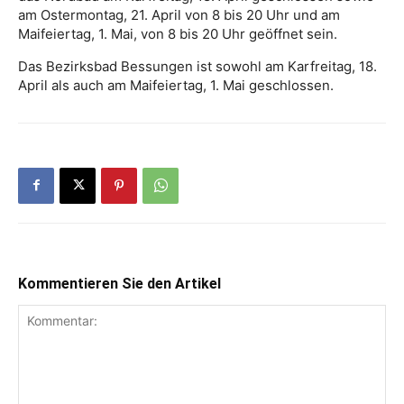
am Ostermontag, 21. April von 8 bis 20 Uhr und am
Maifeiertag, 1. Mai, von 8 bis 20 Uhr geöffnet sein.
Das Bezirksbad Bessungen ist sowohl am Karfreitag, 18.
April als auch am Maifeiertag, 1. Mai geschlossen.
Kommentieren Sie den Artikel