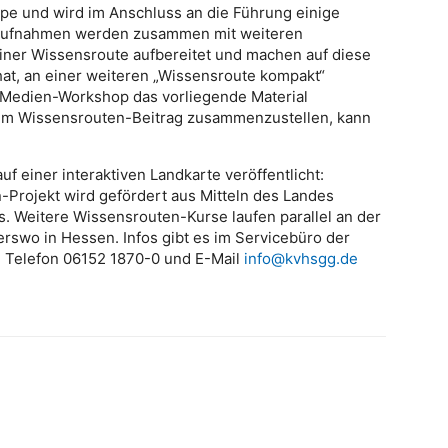
pe und wird im Anschluss an die Führung einige
Tonaufnahmen werden zusammen mit weiteren
einer Wissensroute aufbereitet und machen auf diese
hat, an einer weiteren „Wissensroute kompakt“
Medien-Workshop das vorliegende Material
m Wissensrouten-Beitrag zusammenzustellen, kann
uf einer interaktiven Landkarte veröffentlicht:
-Projekt wird gefördert aus Mitteln des Landes
 Weitere Wissensrouten-Kurse laufen parallel an der
swo in Hessen. Infos gibt es im Servicebüro der
, Telefon 06152 1870-0 und E-Mail
info@kvhsgg.de