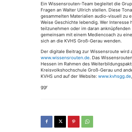
Ein Wissensrouten-Team begleitet die Grup
Fragen an Walter Ullrich stellen. Diese 
gesammelten Materialien audio-visuell zu 
Weise Geschichte lebendig. Wer Interesse 
teilzunehmen oder im daran anknüpfenden 
gemeinsam mit einem Mediencoach zu eine
sich an die KVHS Groß-Gerau wenden.
Der digitale Beitrag zur Wissensroute wird a
www.wissensrouten.de
. Das Wissensrouten
Hessen im Rahmen des Weiterbildungspakts.
Kreisvolkshochschule Groß-Gerau und ander
KVHS und auf der Website:
www.kvhsgg.de
ggr