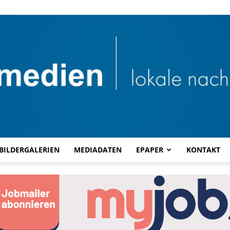
BILDERGALERIEN
MEDIADATEN
EPAPER
KONTAKT
Combi