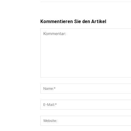
Kommentieren Sie den Artikel