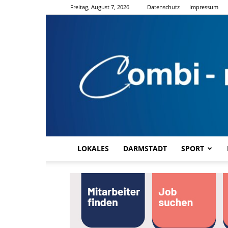
Freitag, August 7, 2026
Datenschutz
Impressum
LOKALES
DARMSTADT
SPORT