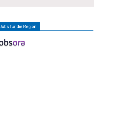
Jobs für die Region