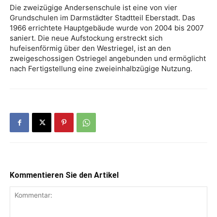
Die zweizügige Andersenschule ist eine von vier
Grundschulen im Darmstädter Stadtteil Eberstadt. Das
1966 errichtete Hauptgebäude wurde von 2004 bis 2007
saniert. Die neue Aufstockung erstreckt sich
hufeisenförmig über den Westriegel, ist an den
zweigeschossigen Ostriegel angebunden und ermöglicht
nach Fertigstellung eine zweieinhalbzügige Nutzung.
Kommentieren Sie den Artikel