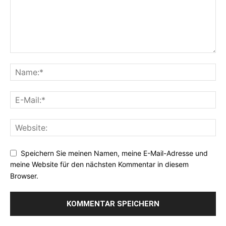
Speichern Sie meinen Namen, meine E-Mail-Adresse und
meine Website für den nächsten Kommentar in diesem
Browser.