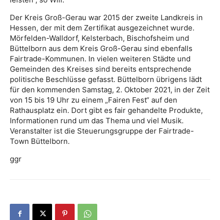
Der Kreis Groß-Gerau war 2015 der zweite Landkreis in
Hessen, der mit dem Zertifikat ausgezeichnet wurde.
Mörfelden-Walldorf, Kelsterbach, Bischofsheim und
Büttelborn aus dem Kreis Groß-Gerau sind ebenfalls
Fairtrade-Kommunen. In vielen weiteren Städte und
Gemeinden des Kreises sind bereits entsprechende
politische Beschlüsse gefasst. Büttelborn übrigens lädt
für den kommenden Samstag, 2. Oktober 2021, in der Zeit
von 15 bis 19 Uhr zu einem „Fairen Fest“ auf den
Rathausplatz ein. Dort gibt es fair gehandelte Produkte,
Informationen rund um das Thema und viel Musik.
Veranstalter ist die Steuerungsgruppe der Fairtrade-
Town Büttelborn.
ggr