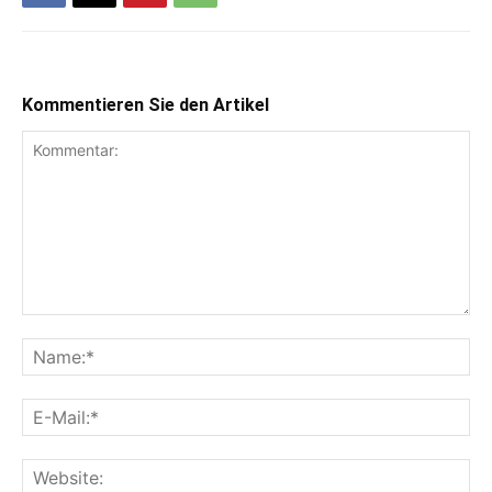
Kommentieren Sie den Artikel