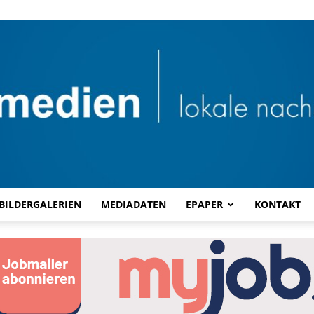
BILDERGALERIEN
MEDIADATEN
EPAPER
KONTAKT
Combi