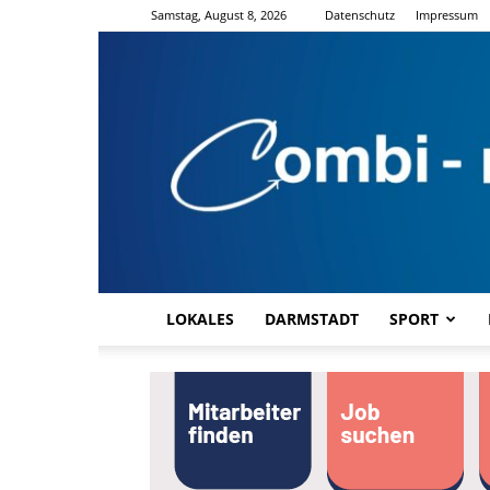
Samstag, August 8, 2026
Datenschutz
Impressum
LOKALES
DARMSTADT
SPORT