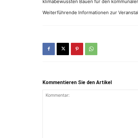
klimabewussten Bauen für den kommunalen 
Weiterführende Informationen zur Veranstal
Kommentieren Sie den Artikel