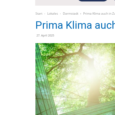
Start
Lokales
Darmstadt
Prima Klima auch in Z
Prima Klima auch
27. April 2025