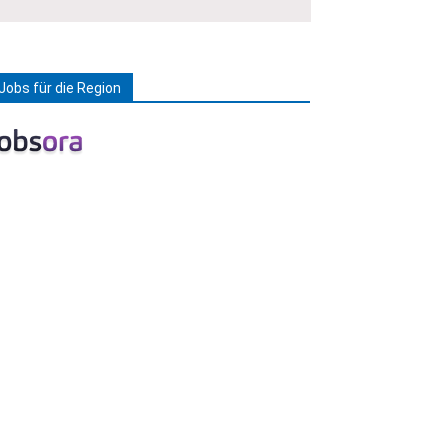
Jobs für die Region