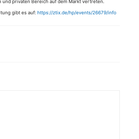
und privaten Bereich auf dem Markt vertreten.
tung gibt es auf:
https://ztix.de/hp/events/26679/info