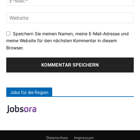
Speichern Sie meinen Namen, meine E-Mail-Adresse und
meine Website für den nächsten Kommentar in diesem
Browser.
Jobs für die Region
Datenschutz
Impressum