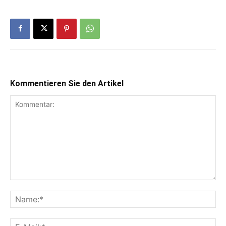
Kommentieren Sie den Artikel