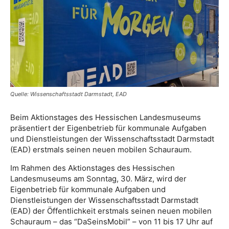
Quelle: Wissenschaftsstadt Darmstadt, EAD
Beim Aktionstages des Hessischen Landesmuseums
präsentiert der Eigenbetrieb für kommunale Aufgaben
und Dienstleistungen der Wissenschaftsstadt Darmstadt
(EAD) erstmals seinen neuen mobilen Schauraum.
Im Rahmen des Aktionstages des Hessischen
Landesmuseums am Sonntag, 30. März, wird der
Eigenbetrieb für kommunale Aufgaben und
Dienstleistungen der Wissenschaftsstadt Darmstadt
(EAD) der Öffentlichkeit erstmals seinen neuen mobilen
Schauraum – das “DaSeinsMobil” – von 11 bis 17 Uhr auf