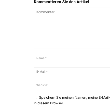
Kommentieren Sie den Artikel
Speichern Sie meinen Namen, meine E-Mail
in diesem Browser.