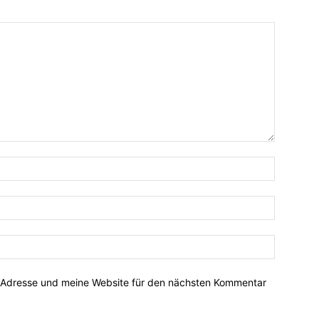
-Adresse und meine Website für den nächsten Kommentar