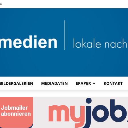
m
BILDERGALERIEN
MEDIADATEN
EPAPER
KONTAKT
Combi