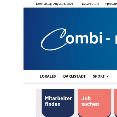
Donnerstag, August 6, 2026
Datenschutz
Impressu
LOKALES
DARMSTADT
SPORT