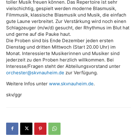
toller Musik freuen können. Das Repertoire ist sehr
vielschichtig, gespielt werden moderne Blasmusik,
Filmmusik, klassische Blasmusik und Musik, die einfach
gute Laune verbreitet. Zur Verstärkung wird noch einen
Schlagzeuger (m/w/d) gesucht, der Rhythmus im Blut hat
und gerne auf die Pauke haut.
Die Proben sind bis Ende Dezember jeden ersten
Dienstag und dritten Mittwoch (Start 20.00 Uhr) im
Monat. Interessierte Musikerinnen und Musiker sind
jederzeit zu den Proben herzlich willkommen. Bei
Interesse/Fragen steht der Abteilungsvorstand unter
orchester@skvnauheim.de
zur Verfügung.
Weitere Infos unter
www.skvnauheim.de
.
skv/ggr