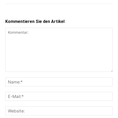
Kommentieren Sie den Artikel