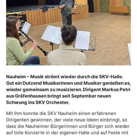
Nauheim – Musik strömt wieder durch die SKV-Halle.
Gut ein Dutzend Musikerinnen und Musiker genießen es,
wieder gemeinsam zu musizieren. Dirigent Markus Petri
aus Gräfenhausen bringt seit September neuen
Schwung ins SKV Orchester.
Mit ihm konnte die SKV Nauheim einen erfahrenen
Dirigenten gewinnen, der viele neue Ideen einbringt, so
dass die Nauheimer Bürgerinnen und Bürger sich wieder
auf tolle Konzerte in der eigenen Halle und auf Feste mit