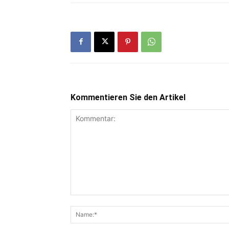
Kommentieren Sie den Artikel