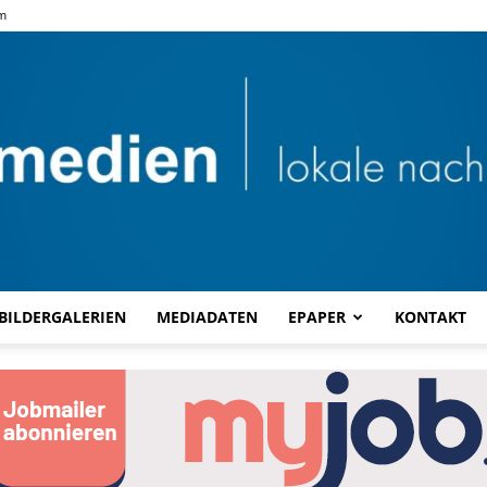
m
BILDERGALERIEN
MEDIADATEN
EPAPER
KONTAKT
Combi