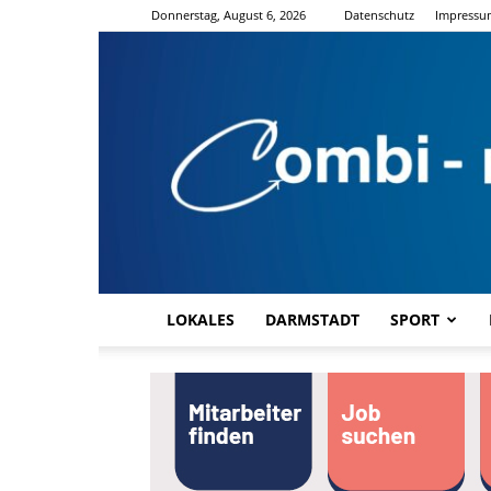
Donnerstag, August 6, 2026
Datenschutz
Impressu
LOKALES
DARMSTADT
SPORT