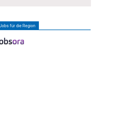
Jobs für die Region