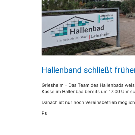
Hallenband schließt frühe
Griesheim – Das Team des Hallenbads weist
Kasse im Hallenbad bereits um 17:00 Uhr sc
Danach ist nur noch Vereinsbetrieb möglich
Ps