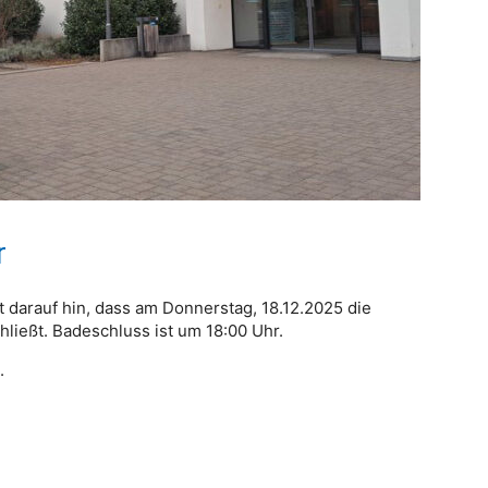
r
 darauf hin, dass am Donnerstag, 18.12.2025 die
hließt. Badeschluss ist um 18:00 Uhr.
.