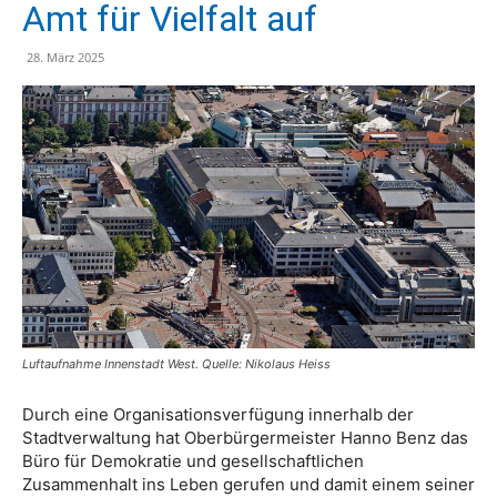
Amt für Vielfalt auf
28. März 2025
Luftaufnahme Innenstadt West. Quelle: Nikolaus Heiss
Durch eine Organisationsverfügung innerhalb der
Stadtverwaltung hat Oberbürgermeister Hanno Benz das
Büro für Demokratie und gesellschaftlichen
Zusammenhalt ins Leben gerufen und damit einem seiner