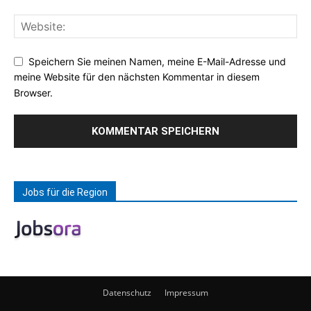
Speichern Sie meinen Namen, meine E-Mail-Adresse und
meine Website für den nächsten Kommentar in diesem
Browser.
Jobs für die Region
Datenschutz
Impressum