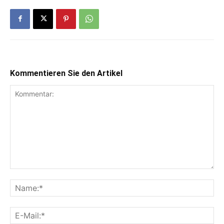
Kommentieren Sie den Artikel