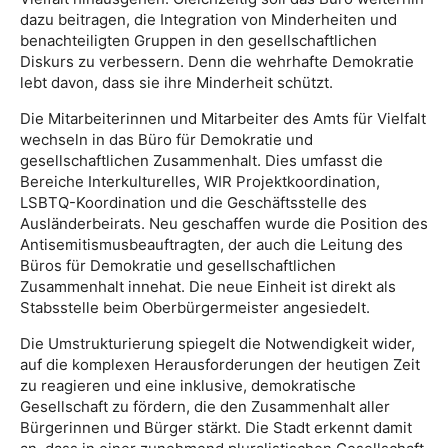
dazu beitragen, die Integration von Minderheiten und
benachteiligten Gruppen in den gesellschaftlichen
Diskurs zu verbessern. Denn die wehrhafte Demokratie
lebt davon, dass sie ihre Minderheit schützt.
Die Mitarbeiterinnen und Mitarbeiter des Amts für Vielfalt
wechseln in das Büro für Demokratie und
gesellschaftlichen Zusammenhalt. Dies umfasst die
Bereiche Interkulturelles, WIR Projektkoordination,
LSBTQ-Koordination und die Geschäftsstelle des
Ausländerbeirats. Neu geschaffen wurde die Position des
Antisemitismusbeauftragten, der auch die Leitung des
Büros für Demokratie und gesellschaftlichen
Zusammenhalt innehat. Die neue Einheit ist direkt als
Stabsstelle beim Oberbürgermeister angesiedelt.
Die Umstrukturierung spiegelt die Notwendigkeit wider,
auf die komplexen Herausforderungen der heutigen Zeit
zu reagieren und eine inklusive, demokratische
Gesellschaft zu fördern, die den Zusammenhalt aller
Bürgerinnen und Bürger stärkt. Die Stadt erkennt damit