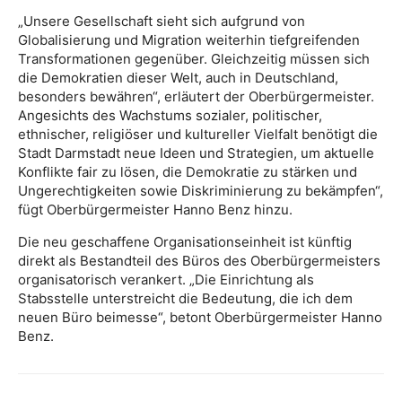
„Unsere Gesellschaft sieht sich aufgrund von
Globalisierung und Migration weiterhin tiefgreifenden
Transformationen gegenüber. Gleichzeitig müssen sich
die Demokratien dieser Welt, auch in Deutschland,
besonders bewähren“, erläutert der Oberbürgermeister.
Angesichts des Wachstums sozialer, politischer,
ethnischer, religiöser und kultureller Vielfalt benötigt die
Stadt Darmstadt neue Ideen und Strategien, um aktuelle
Konflikte fair zu lösen, die Demokratie zu stärken und
Ungerechtigkeiten sowie Diskriminierung zu bekämpfen“,
fügt Oberbürgermeister Hanno Benz hinzu.
Die neu geschaffene Organisationseinheit ist künftig
direkt als Bestandteil des Büros des Oberbürgermeisters
organisatorisch verankert. „Die Einrichtung als
Stabsstelle unterstreicht die Bedeutung, die ich dem
neuen Büro beimesse“, betont Oberbürgermeister Hanno
Benz.