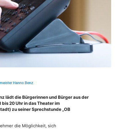
rmeister Hanno Benz
 lädt die Bürgerinnen und Bürger aus der
 bis 20 Uhr in das Theater im
adt) zu seiner Sprechstunde „OB
ehmer die Möglichkeit, sich