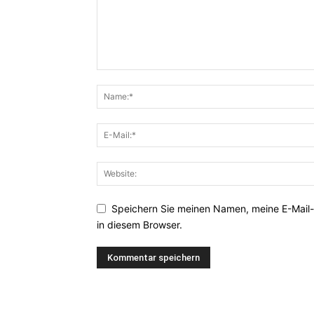
Speichern Sie meinen Namen, meine E-Mail
in diesem Browser.