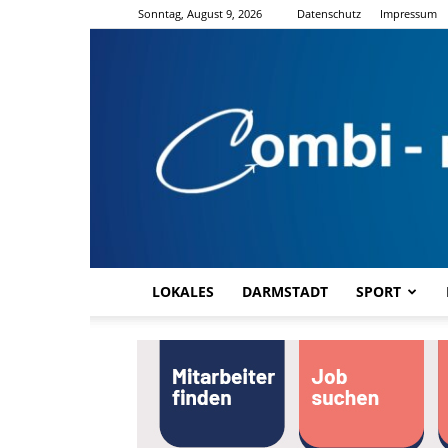
Sonntag, August 9, 2026
Datenschutz
Impressum
LOKALES
DARMSTADT
SPORT