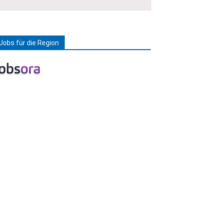
Jobs für die Region