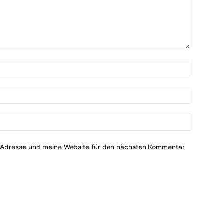
-Adresse und meine Website für den nächsten Kommentar