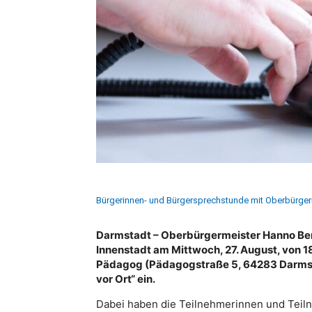
Bürgerinnen- und Bürgersprechstunde mit Oberbürge
Darmstadt – Oberbürgermeister Hanno Benz
Innenstadt am Mittwoch, 27. August, von 18
Pädagog (Pädagogstraße 5, 64283 Darmst
vor Ort“ ein.
Dabei haben die Teilnehmerinnen und Teiln