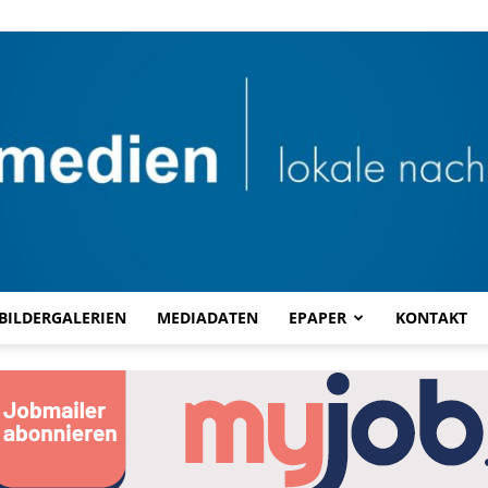
BILDERGALERIEN
MEDIADATEN
EPAPER
KONTAKT
Combi