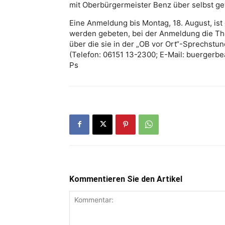
mit Oberbürgermeister Benz über selbst g
Eine Anmeldung bis Montag, 18. August, ist 
werden gebeten, bei der Anmeldung die T
über die sie in der „OB vor Ort“-Sprechst
(Telefon: 06151 13-2300; E-Mail: buergerb
Ps
Kommentieren Sie den Artikel