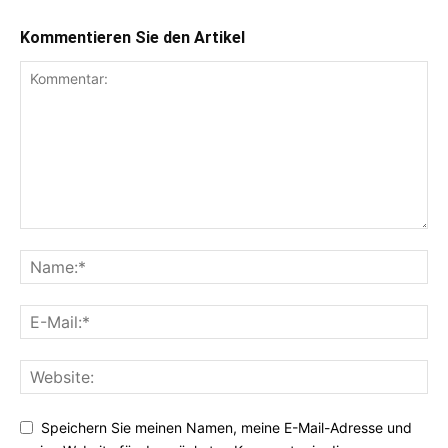
Kommentieren Sie den Artikel
Speichern Sie meinen Namen, meine E-Mail-Adresse und