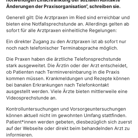
Änderungen der Praxisorganisation“, schreiben sie.
Generell gilt: Die Arztpraxen im Ried sind erreichbar und
bieten eine Notfallsprechstunde an. Allerdings gelten ab
sofort für alle Arztpraxen einheitliche Regelungen:
Ein direkter Zugang zu den Arztpraxen ist ab sofort nur
noch nach telefonischer Terminabsprache möglich.
Die Praxen haben die ärztliche Telefonsprechstunde
stark ausgeweitet. Die Ärztin oder der Arzt entscheidet,
ob Patienten nach Terminvereinbarung in die Praxis
kommen müssen. Krankmeldungen und Rezepte können
bei banalen Erkrankungen nach Telefonkontakt
ausgestellt werden. Viele Ärzte bieten mittlerweile eine
Videosprechstunde an.
Kontrolluntersuchungen und Vorsorgeuntersuchungen
können aktuell nicht im gewohnten Umfang stattfinden.
Patient*innen werden gebeten, diesbezüglich sich zuerst
auf der Webseite oder direkt beim behandelnden Arzt zu
informieren.