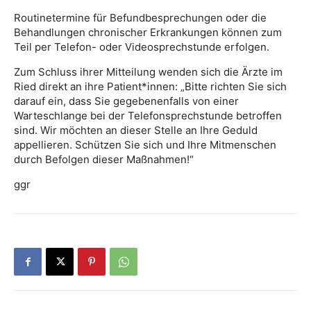
Routinetermine für Befundbesprechungen oder die
Behandlungen chronischer Erkrankungen können zum
Teil per Telefon- oder Videosprechstunde erfolgen.
Zum Schluss ihrer Mitteilung wenden sich die Ärzte im
Ried direkt an ihre Patient*innen: „Bitte richten Sie sich
darauf ein, dass Sie gegebenenfalls von einer
Warteschlange bei der Telefonsprechstunde betroffen
sind. Wir möchten an dieser Stelle an Ihre Geduld
appellieren. Schützen Sie sich und Ihre Mitmenschen
durch Befolgen dieser Maßnahmen!“
ggr