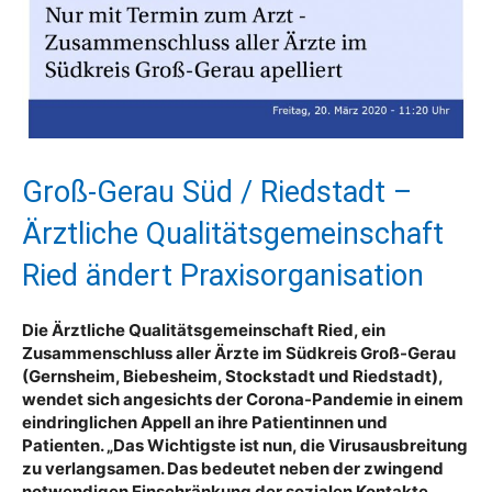
Groß-Gerau Süd / Riedstadt –
Ärztliche Qualitätsgemeinschaft
Ried ändert Praxisorganisation
Die Ärztliche Qualitätsgemeinschaft Ried, ein
Zusammenschluss aller Ärzte im Südkreis Groß-Gerau
(Gernsheim, Biebesheim, Stockstadt und Riedstadt),
wendet sich angesichts der Corona-Pandemie in einem
eindringlichen Appell an ihre Patientinnen und
Patienten. „Das Wichtigste ist nun, die Virusausbreitung
zu verlangsamen. Das bedeutet neben der zwingend
notwendigen Einschränkung der sozialen Kontakte